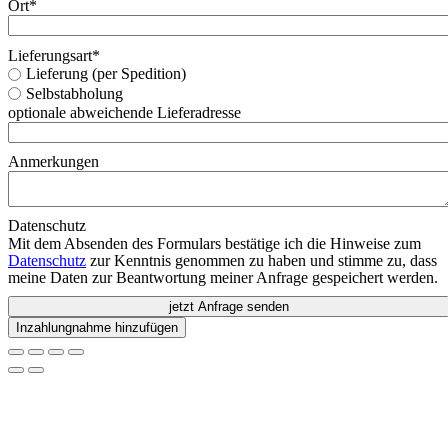
Ort
*
Lieferungsart
*
Lieferung (per Spedition)
Selbstabholung
optionale abweichende Lieferadresse
Anmerkungen
Datenschutz
Mit dem Absenden des Formulars bestätige ich die Hinweise zum
Datenschutz
zur Kenntnis genommen zu haben und stimme zu, dass
meine Daten zur Beantwortung meiner Anfrage gespeichert werden.
jetzt Anfrage senden
Inzahlungnahme hinzufügen