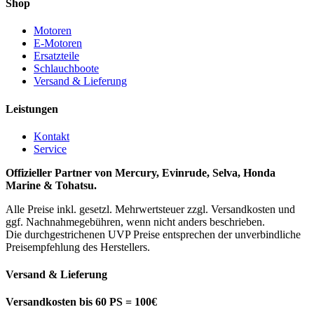
Shop
Motoren
E-Motoren
Ersatzteile
Schlauchboote
Versand & Lieferung
Leistungen
Kontakt
Service
Offizieller Partner von Mercury, Evinrude, Selva, Honda
Marine & Tohatsu.
Alle Preise inkl. gesetzl. Mehrwertsteuer zzgl. Versandkosten und
ggf. Nachnahmegebühren, wenn nicht anders beschrieben.
Die durchgestrichenen UVP Preise entsprechen der unverbindliche
Preisempfehlung des Herstellers.
Versand & Lieferung
Versandkosten bis 60 PS = 100€