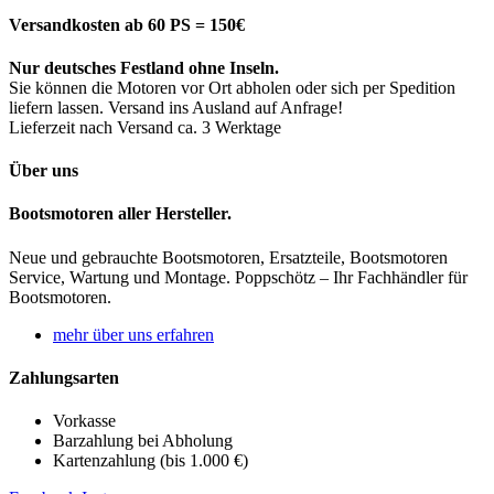
Versandkosten ab 60 PS = 150€
Nur deutsches Festland ohne Inseln.
Sie können die Motoren vor Ort abholen oder sich per Spedition
liefern lassen. Versand ins Ausland auf Anfrage!
Lieferzeit nach Versand ca. 3 Werktage
Über uns
Bootsmotoren aller Hersteller.
Neue und gebrauchte Bootsmotoren, Ersatzteile, Bootsmotoren
Service, Wartung und Montage. Poppschötz – Ihr Fachhändler für
Bootsmotoren.
mehr über uns erfahren
Zahlungsarten
Vorkasse
Barzahlung bei Abholung
Kartenzahlung (bis 1.000 €)