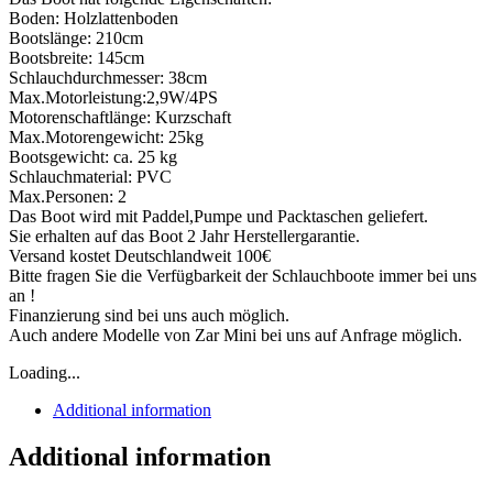
Boden: Holzlattenboden
Bootslänge: 210cm
Bootsbreite: 145cm
Schlauchdurchmesser: 38cm
Max.Motorleistung:2,9W/4PS
Motorenschaftlänge: Kurzschaft
Max.Motorengewicht: 25kg
Bootsgewicht: ca. 25 kg
Schlauchmaterial: PVC
Max.Personen: 2
Das Boot wird mit Paddel,Pumpe und Packtaschen geliefert.
Sie erhalten auf das Boot 2 Jahr Herstellergarantie.
Versand kostet Deutschlandweit 100€
Bitte fragen Sie die Verfügbarkeit der Schlauchboote immer bei uns
an !
Finanzierung sind bei uns auch möglich.
Auch andere Modelle von Zar Mini bei uns auf Anfrage möglich.
Loading...
Additional information
Additional information