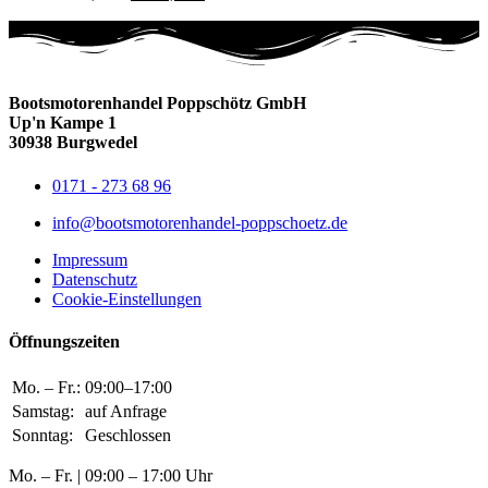
Bootsmotorenhandel Poppschötz GmbH
Up'n Kampe 1
30938 Burgwedel
0171 - 273 68 96
info@bootsmotorenhandel-poppschoetz.de
Impressum
Datenschutz
Cookie-Einstellungen
Öffnungszeiten
Mo. – Fr.:
09:00–17:00
Samstag:
auf Anfrage
Sonntag:
Geschlossen
Mo. – Fr. | 09:00 – 17:00 Uhr