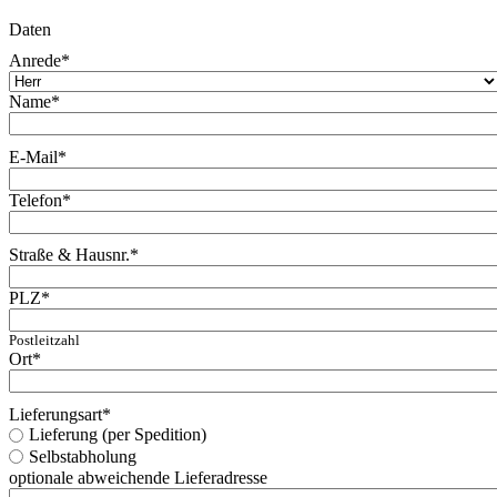
Daten
Anrede
*
Name
*
E-Mail
*
Telefon
*
Straße & Hausnr.
*
PLZ
*
Postleitzahl
Ort
*
Lieferungsart
*
Lieferung (per Spedition)
Selbstabholung
optionale abweichende Lieferadresse