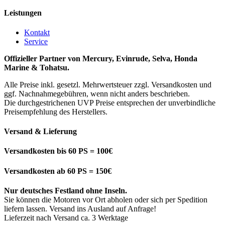
Leistungen
Kontakt
Service
Offizieller Partner von Mercury, Evinrude, Selva, Honda
Marine & Tohatsu.
Alle Preise inkl. gesetzl. Mehrwertsteuer zzgl. Versandkosten und
ggf. Nachnahmegebühren, wenn nicht anders beschrieben.
Die durchgestrichenen UVP Preise entsprechen der unverbindliche
Preisempfehlung des Herstellers.
Versand & Lieferung
Versandkosten bis 60 PS = 100€
Versandkosten ab 60 PS = 150€
Nur deutsches Festland ohne Inseln.
Sie können die Motoren vor Ort abholen oder sich per Spedition
liefern lassen. Versand ins Ausland auf Anfrage!
Lieferzeit nach Versand ca. 3 Werktage