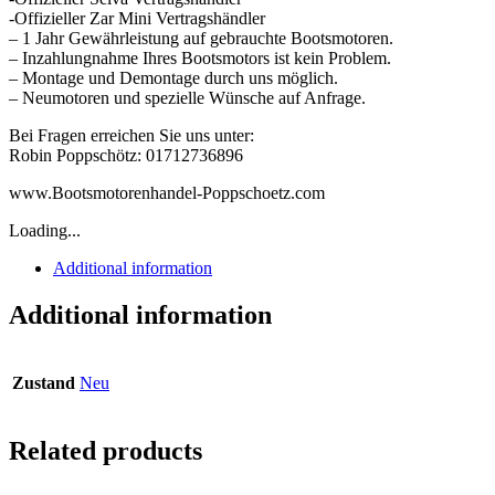
-Offizieller Zar Mini Vertragshändler
– 1 Jahr Gewährleistung auf gebrauchte Bootsmotoren.
– Inzahlungnahme Ihres Bootsmotors ist kein Problem.
– Montage und Demontage durch uns möglich.
– Neumotoren und spezielle Wünsche auf Anfrage.
Bei Fragen erreichen Sie uns unter:
Robin Poppschötz: 01712736896
www.Bootsmotorenhandel-Poppschoetz.com
Loading...
Additional information
Additional information
Zustand
Neu
Related products