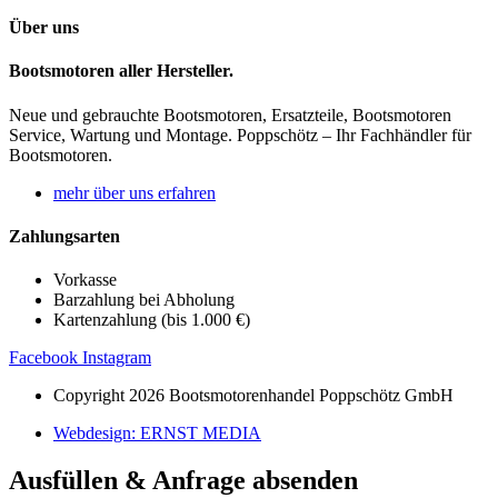
Über uns
Bootsmotoren aller Hersteller.
Neue und gebrauchte Bootsmotoren, Ersatzteile, Bootsmotoren
Service, Wartung und Montage. Poppschötz – Ihr Fachhändler für
Bootsmotoren.
mehr über uns erfahren
Zahlungsarten
Vorkasse
Barzahlung bei Abholung
Kartenzahlung (bis 1.000 €)
Facebook
Instagram
Copyright 2026 Bootsmotorenhandel Poppschötz GmbH
Webdesign: ERNST MEDIA
Ausfüllen & Anfrage absenden