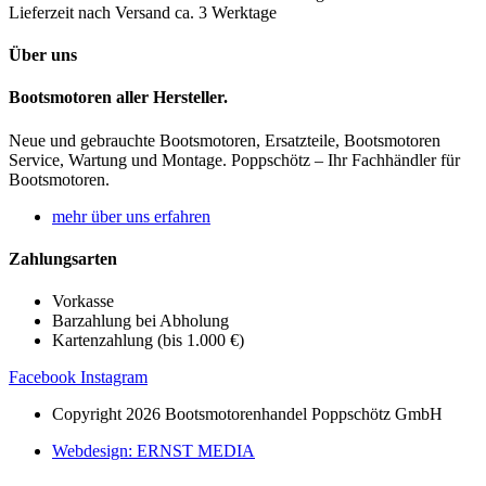
Lieferzeit nach Versand ca. 3 Werktage
Über uns
Bootsmotoren aller Hersteller.
Neue und gebrauchte Bootsmotoren, Ersatzteile, Bootsmotoren
Service, Wartung und Montage. Poppschötz – Ihr Fachhändler für
Bootsmotoren.
mehr über uns erfahren
Zahlungsarten
Vorkasse
Barzahlung bei Abholung
Kartenzahlung (bis 1.000 €)
Facebook
Instagram
Copyright 2026 Bootsmotorenhandel Poppschötz GmbH
Webdesign: ERNST MEDIA