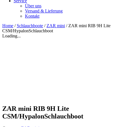
Service
Über uns
Versand & Lieferung
Kontakt
Home
/
Schlauchboote
/
ZAR mini
/ ZAR mini RIB 9H Lite
CSM/HypalonSchlauchboot
Loading...
ZAR mini RIB 9H Lite
CSM/HypalonSchlauchboot