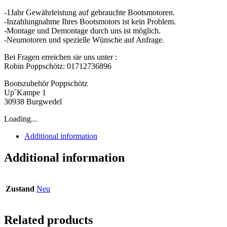
-1Jahr Gewährleistung auf gebrauchte Bootsmotoren.
-Inzahlungnahme Ihres Bootsmotors ist kein Problem.
-Montage und Demontage durch uns ist möglich.
-Neumotoren und spezielle Wünsche auf Anfrage.
Bei Fragen erreichen sie uns unter :
Robin Poppschötz: 01712736896
Bootszubehör Poppschötz
Up´Kampe 1
30938 Burgwedel
Loading...
Additional information
Additional information
Zustand
Neu
Related products