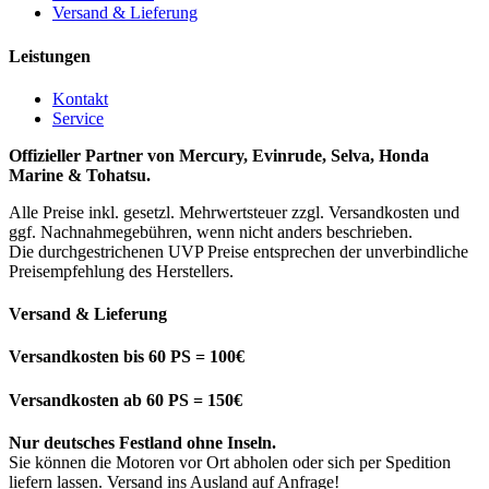
Versand & Lieferung
Leistungen
Kontakt
Service
Offizieller Partner von Mercury, Evinrude, Selva, Honda
Marine & Tohatsu.
Alle Preise inkl. gesetzl. Mehrwertsteuer zzgl. Versandkosten und
ggf. Nachnahmegebühren, wenn nicht anders beschrieben.
Die durchgestrichenen UVP Preise entsprechen der unverbindliche
Preisempfehlung des Herstellers.
Versand & Lieferung
Versandkosten bis 60 PS = 100€
Versandkosten ab 60 PS = 150€
Nur deutsches Festland ohne Inseln.
Sie können die Motoren vor Ort abholen oder sich per Spedition
liefern lassen. Versand ins Ausland auf Anfrage!