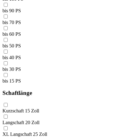
bis 90 PS
bis 70 PS
bis 60 PS
bis 50 PS
bis 40 PS
bis 30 PS
bis 15 PS
Schaftlänge
Kurzschaft 15 Zoll
Langschaft 20 Zoll
XL Langschaft 25 Zoll