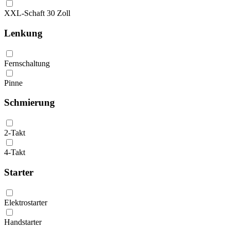
XXL-Schaft 30 Zoll
Lenkung
Fernschaltung
Pinne
Schmierung
2-Takt
4-Takt
Starter
Elektrostarter
Handstarter