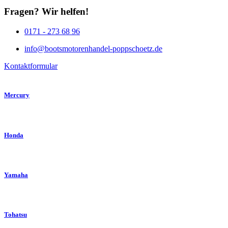
Fragen? Wir helfen!
0171 - 273 68 96
info@bootsmotorenhandel-poppschoetz.de
Kontaktformular
Mercury
Honda
Yamaha
Tohatsu