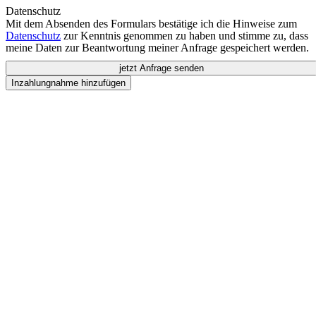
Datenschutz
Mit dem Absenden des Formulars bestätige ich die Hinweise zum
Datenschutz
zur Kenntnis genommen zu haben und stimme zu, dass
meine Daten zur Beantwortung meiner Anfrage gespeichert werden.
jetzt Anfrage senden
Inzahlungnahme hinzufügen