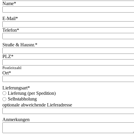
Name
*
E-Mail
*
Telefon
*
Straße & Hausnr.
*
PLZ
*
Postleitzahl
Ort
*
Lieferungsart
*
Lieferung (per Spedition)
Selbstabholung
optionale abweichende Lieferadresse
Anmerkungen