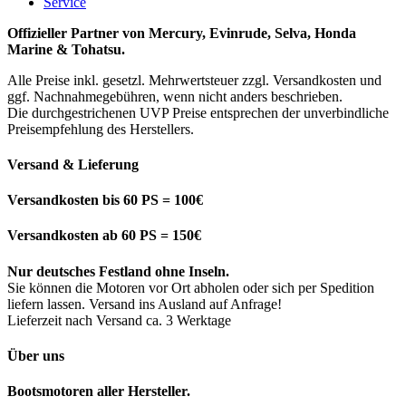
Service
Offizieller Partner von Mercury, Evinrude, Selva, Honda
Marine & Tohatsu.
Alle Preise inkl. gesetzl. Mehrwertsteuer zzgl. Versandkosten und
ggf. Nachnahmegebühren, wenn nicht anders beschrieben.
Die durchgestrichenen UVP Preise entsprechen der unverbindliche
Preisempfehlung des Herstellers.
Versand & Lieferung
Versandkosten bis 60 PS = 100€
Versandkosten ab 60 PS = 150€
Nur deutsches Festland ohne Inseln.
Sie können die Motoren vor Ort abholen oder sich per Spedition
liefern lassen. Versand ins Ausland auf Anfrage!
Lieferzeit nach Versand ca. 3 Werktage
Über uns
Bootsmotoren aller Hersteller.