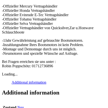
-Offizieller Mercury Vertragshändler
-Offizieller Honda Vertragshändler
-Offizieller Evinrude E-Tec Vertragshändler
-Offizieller Tohatsu Vertragshändler
-Offizieller Selva Vertragshändler
-Offizieller Vertragshändler von Quicksilver,Zar u.Honwave
Schlauchboote
-1Jahr Gewährleistung auf gebrauchte Bootsmotoren.
-Inzahlungnahme Ihres Bootsmotors ist kein Problem.
-Montage und Demontage durch uns ist möglich.
-Neumotoren und spezielle Wünsche auf Anfrage.
Bei Fragen erreichen sie uns unter :
Robin Poppschötz: 01712736896
Loading...
Additional information
Additional information
Zustand
Neu