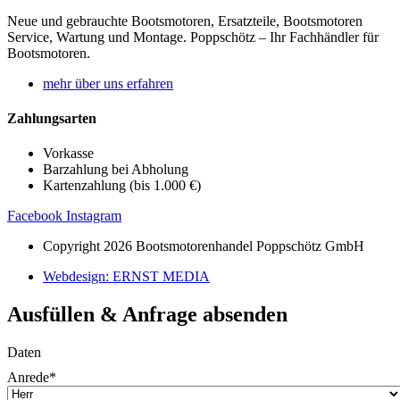
Neue und gebrauchte Bootsmotoren, Ersatzteile, Bootsmotoren
Service, Wartung und Montage. Poppschötz – Ihr Fachhändler für
Bootsmotoren.
mehr über uns erfahren
Zahlungsarten
Vorkasse
Barzahlung bei Abholung
Kartenzahlung (bis 1.000 €)
Facebook
Instagram
Copyright 2026 Bootsmotorenhandel Poppschötz GmbH
Webdesign: ERNST MEDIA
Ausfüllen & Anfrage absenden
Daten
Anrede
*