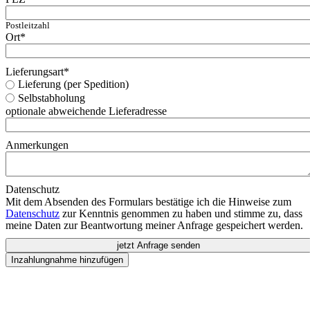
Postleitzahl
Ort
*
Lieferungsart
*
Lieferung (per Spedition)
Selbstabholung
optionale abweichende Lieferadresse
Anmerkungen
Datenschutz
Mit dem Absenden des Formulars bestätige ich die Hinweise zum
Datenschutz
zur Kenntnis genommen zu haben und stimme zu, dass
meine Daten zur Beantwortung meiner Anfrage gespeichert werden.
jetzt Anfrage senden
Inzahlungnahme hinzufügen