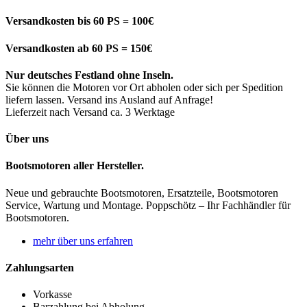
Versandkosten bis 60 PS = 100€
Versandkosten ab 60 PS = 150€
Nur deutsches Festland ohne Inseln.
Sie können die Motoren vor Ort abholen oder sich per Spedition
liefern lassen. Versand ins Ausland auf Anfrage!
Lieferzeit nach Versand ca. 3 Werktage
Über uns
Bootsmotoren aller Hersteller.
Neue und gebrauchte Bootsmotoren, Ersatzteile, Bootsmotoren
Service, Wartung und Montage. Poppschötz – Ihr Fachhändler für
Bootsmotoren.
mehr über uns erfahren
Zahlungsarten
Vorkasse
Barzahlung bei Abholung