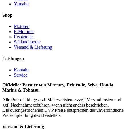
Yamaha
Shop
Motoren
E-Motoren
Ersatzteile
Schlauchboote
Versand & Lieferung
Leistungen
Kontakt
Service
Offizieller Partner von Mercury, Evinrude, Selva, Honda
Marine & Tohatsu.
Alle Preise inkl. gesetzl. Mehrwertsteuer zzgl. Versandkosten und
ggf. Nachnahmegebühren, wenn nicht anders beschrieben.
Die durchgestrichenen UVP Preise entsprechen der unverbindliche
Preisempfehlung des Herstellers.
Versand & Lieferung