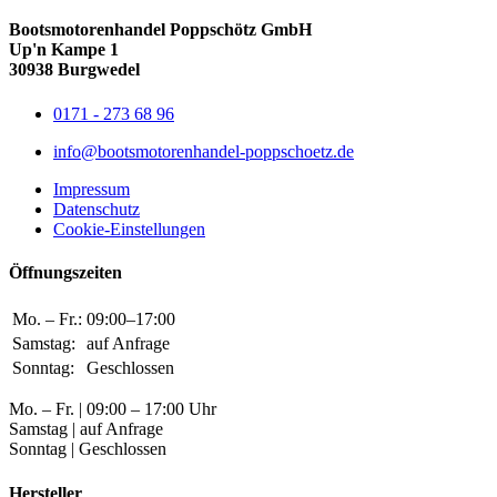
Bootsmotorenhandel Poppschötz GmbH
Up'n Kampe 1
30938 Burgwedel
0171 - 273 68 96
info@bootsmotorenhandel-poppschoetz.de
Impressum
Datenschutz
Cookie-Einstellungen
Öffnungszeiten
Mo. – Fr.:
09:00–17:00
Samstag:
auf Anfrage
Sonntag:
Geschlossen
Mo. – Fr. | 09:00 – 17:00 Uhr
Samstag | auf Anfrage
Sonntag | Geschlossen
Hersteller