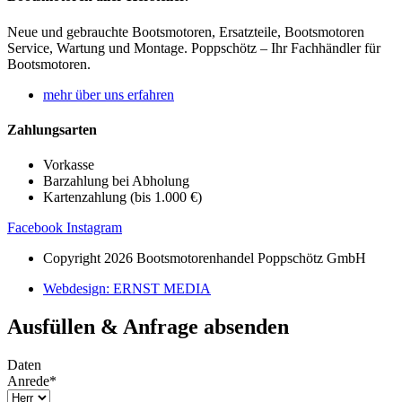
Neue und gebrauchte Bootsmotoren, Ersatzteile, Bootsmotoren
Service, Wartung und Montage. Poppschötz – Ihr Fachhändler für
Bootsmotoren.
mehr über uns erfahren
Zahlungsarten
Vorkasse
Barzahlung bei Abholung
Kartenzahlung (bis 1.000 €)
Facebook
Instagram
Copyright 2026 Bootsmotorenhandel Poppschötz GmbH
Webdesign: ERNST MEDIA
Ausfüllen & Anfrage absenden
Daten
Anrede
*