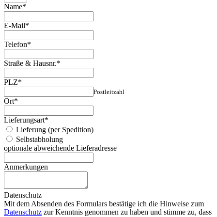
Name
*
E-Mail
*
Telefon
*
Straße & Hausnr.
*
PLZ
*
Postleitzahl
Ort
*
Lieferungsart
*
Lieferung (per Spedition)
Selbstabholung
optionale abweichende Lieferadresse
Anmerkungen
Datenschutz
Mit dem Absenden des Formulars bestätige ich die Hinweise zum
Datenschutz
zur Kenntnis genommen zu haben und stimme zu, dass