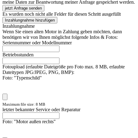
meine Daten zur Beantwortung meiner Anfrage gespeichert werden.
jetzt Anfrage senden
Es wurden noch nicht alle Felder für diesen Schritt ausgefüllt
Inzahlungnahme hinzufügen
Inzahlungnahme
Wenn Sie einen alten Motor in Zahlung geben möchten, dann
benötigen wir von Ihnen möglichst folgende Infos & Fotos:
Seriennummer oder Modellnummer
Betriebsstunden
Fotoupload (erlaubte Dateigröße pro Foto max. 8 MB, erlaubte
Dateitypen JPG/JPEG, PNG, BMP):
Foto: "Typenschild"
Maximum file size: 8 MB
letzter bekannter Service oder Reparatur
Foto: "Motor außen rechts"