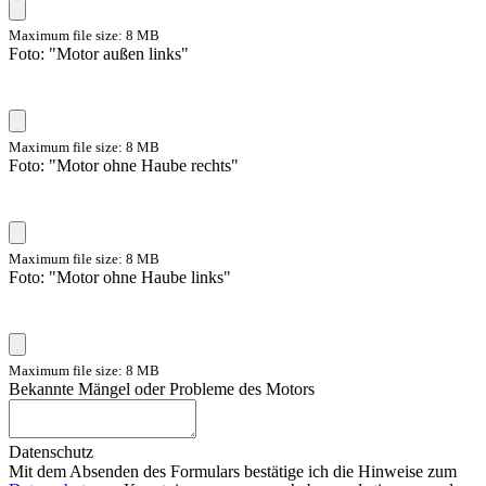
Maximum file size: 8 MB
Foto: "Motor außen links"
Maximum file size: 8 MB
Foto: "Motor ohne Haube rechts"
Maximum file size: 8 MB
Foto: "Motor ohne Haube links"
Maximum file size: 8 MB
Bekannte Mängel oder Probleme des Motors
Datenschutz
Mit dem Absenden des Formulars bestätige ich die Hinweise zum