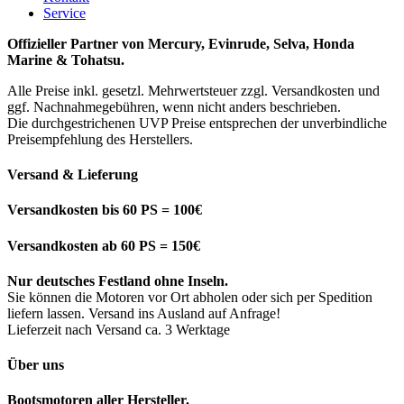
Service
Offizieller Partner von Mercury, Evinrude, Selva, Honda
Marine & Tohatsu.
Alle Preise inkl. gesetzl. Mehrwertsteuer zzgl. Versandkosten und
ggf. Nachnahmegebühren, wenn nicht anders beschrieben.
Die durchgestrichenen UVP Preise entsprechen der unverbindliche
Preisempfehlung des Herstellers.
Versand & Lieferung
Versandkosten bis 60 PS = 100€
Versandkosten ab 60 PS = 150€
Nur deutsches Festland ohne Inseln.
Sie können die Motoren vor Ort abholen oder sich per Spedition
liefern lassen. Versand ins Ausland auf Anfrage!
Lieferzeit nach Versand ca. 3 Werktage
Über uns
Bootsmotoren aller Hersteller.