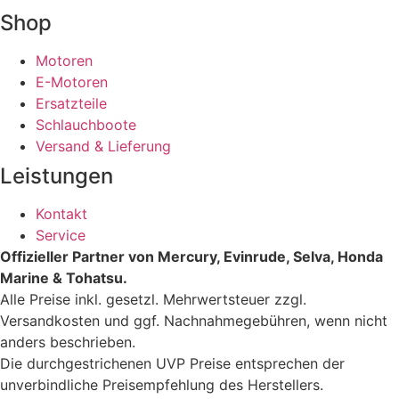
Shop
Motoren
E-Motoren
Ersatzteile
Schlauchboote
Versand & Lieferung
Leistungen
Kontakt
Service
Offizieller Partner von Mercury, Evinrude, Selva, Honda
Marine & Tohatsu.
Alle Preise inkl. gesetzl. Mehrwertsteuer zzgl.
Versandkosten und ggf. Nachnahmegebühren, wenn nicht
anders beschrieben.
Die durchgestrichenen UVP Preise entsprechen der
unverbindliche Preisempfehlung des Herstellers.