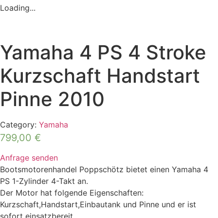
Loading...
Yamaha 4 PS 4 Stroke
Kurzschaft Handstart
Pinne 2010
Category:
Yamaha
799,00
€
Anfrage senden
Bootsmotorenhandel Poppschötz bietet einen Yamaha 4
PS 1-Zylinder 4-Takt an.
Der Motor hat folgende Eigenschaften:
Kurzschaft,Handstart,Einbautank und Pinne und er ist
sofort einsatzbereit.