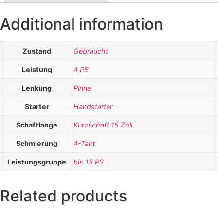
Additional information
Zustand
Gebraucht
Leistung
4 PS
Lenkung
Pinne
Starter
Handstarter
Schaftlange
Kurzschaft 15 Zoll
Schmierung
4-Takt
Leistungsgruppe
bis 15 PS
Related products