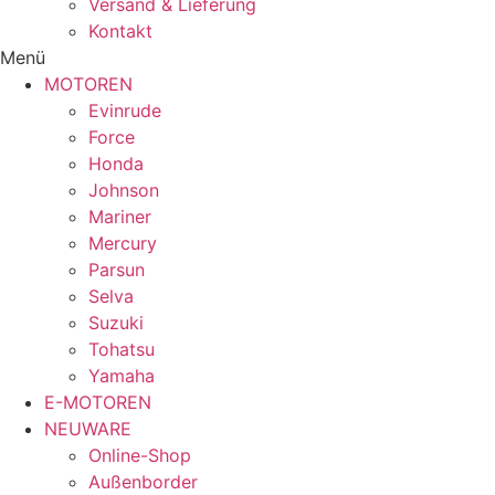
Versand & Lieferung
Kontakt
Menü
MOTOREN
Evinrude
Force
Honda
Johnson
Mariner
Mercury
Parsun
Selva
Suzuki
Tohatsu
Yamaha
E-MOTOREN
NEUWARE
Online-Shop
Außenborder