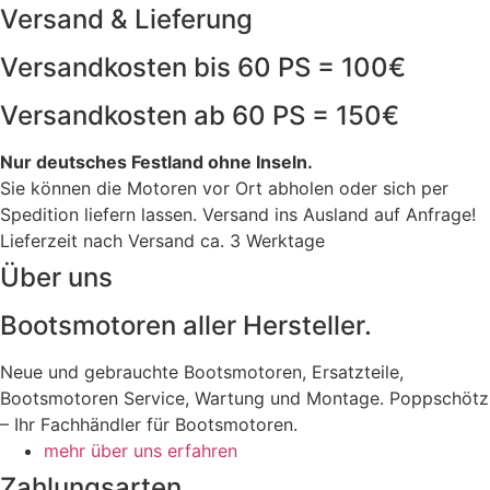
Versand & Lieferung
Versandkosten bis 60 PS = 100€
Versandkosten ab 60 PS = 150€
Nur deutsches Festland ohne Inseln.
Sie können die Motoren vor Ort abholen oder sich per
Spedition liefern lassen. Versand ins Ausland auf Anfrage!
Lieferzeit nach Versand ca. 3 Werktage
Über uns
Bootsmotoren aller Hersteller.
Neue und gebrauchte Bootsmotoren, Ersatzteile,
Bootsmotoren Service, Wartung und Montage. Poppschötz
– Ihr Fachhändler für Bootsmotoren.
mehr über uns erfahren
Zahlungsarten