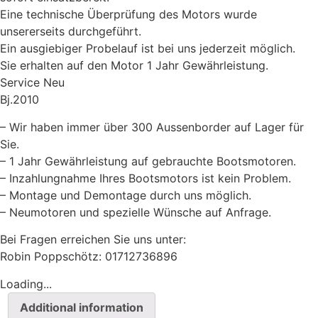
Eine technische Überprüfung des Motors wurde
unsererseits durchgeführt.
Ein ausgiebiger Probelauf ist bei uns jederzeit möglich.
Sie erhalten auf den Motor 1 Jahr Gewährleistung.
Service Neu
Bj.2010
– Wir haben immer über 300 Aussenborder auf Lager für
Sie.
– 1 Jahr Gewährleistung auf gebrauchte Bootsmotoren.
– Inzahlungnahme Ihres Bootsmotors ist kein Problem.
– Montage und Demontage durch uns möglich.
– Neumotoren und spezielle Wünsche auf Anfrage.
Bei Fragen erreichen Sie uns unter:
Robin Poppschötz: 01712736896
Loading...
Additional information