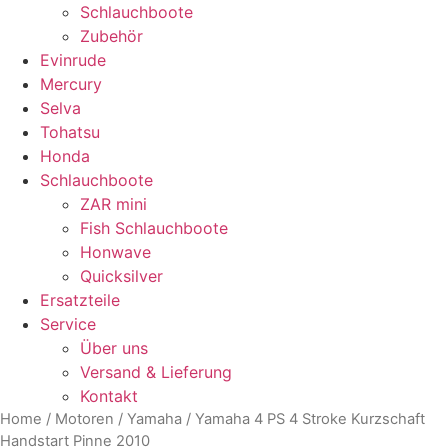
Schlauchboote
Zubehör
Evinrude
Mercury
Selva
Tohatsu
Honda
Schlauchboote
ZAR mini
Fish Schlauchboote
Honwave
Quicksilver
Ersatzteile
Service
Über uns
Versand & Lieferung
Kontakt
Home
/
Motoren
/
Yamaha
/ Yamaha 4 PS 4 Stroke Kurzschaft
Handstart Pinne 2010