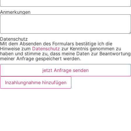
Anmerkungen
Datenschutz
Mit dem Absenden des Formulars bestätige ich die
Hinweise zum
Datenschutz
zur Kenntnis genommen zu
haben und stimme zu, dass meine Daten zur Beantwortung
meiner Anfrage gespeichert werden.
jetzt Anfrage senden
Inzahlungnahme hinzufügen