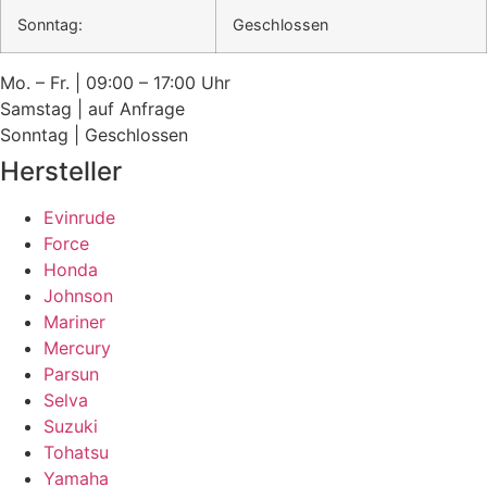
Sonntag:
Geschlossen
Mo. – Fr. | 09:00 – 17:00 Uhr
Samstag | auf Anfrage
Sonntag | Geschlossen
Hersteller
Evinrude
Force
Honda
Johnson
Mariner
Mercury
Parsun
Selva
Suzuki
Tohatsu
Yamaha