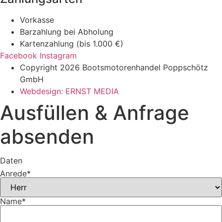
Vorkasse
Barzahlung bei Abholung
Kartenzahlung (bis 1.000 €)
Facebook
Instagram
Copyright 2026 Bootsmotorenhandel Poppschötz
GmbH
Webdesign: ERNST MEDIA
Ausfüllen & Anfrage
absenden
Daten
Anrede
*
Name
*