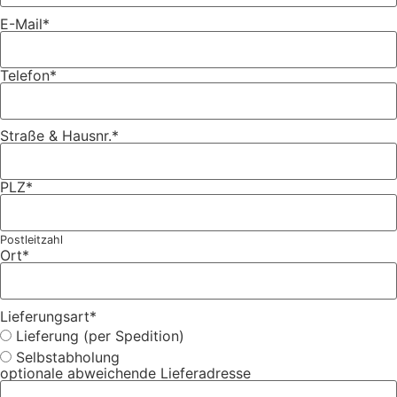
E-Mail
*
Telefon
*
Straße & Hausnr.
*
PLZ
*
Postleitzahl
Ort
*
Lieferungsart
*
Lieferung (per Spedition)
Selbstabholung
optionale abweichende Lieferadresse