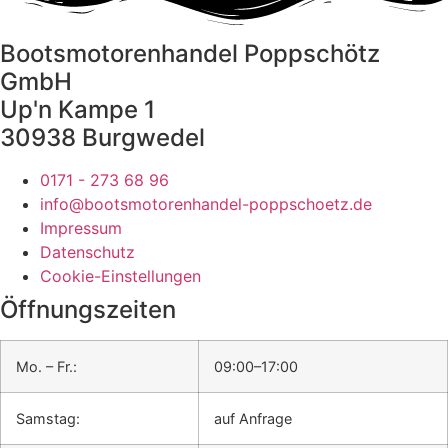
Bootsmotorenhandel Poppschötz
GmbH
Up'n Kampe 1
30938 Burgwedel
0171 - 273 68 96
info@bootsmotorenhandel-poppschoetz.de
Impressum
Datenschutz
Cookie-Einstellungen
Öffnungszeiten
Mo. – Fr.:
09:00–17:00
Samstag:
auf Anfrage