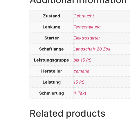
Zustand
Gebraucht
Lenkung
Fernschaltung
Starter
Elektrostarter
Schaftlange
Langschaft 20 Zoll
Leistungsgruppe
bis 15 PS
Hersteller
Yamaha
Leistung
15 PS
Schmierung
4-Takt
Related products