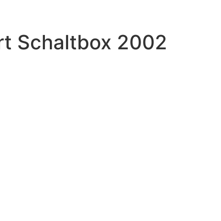
rt Schaltbox 2002