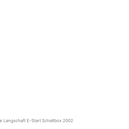
e Langschaft E-Start Schaltbox 2002