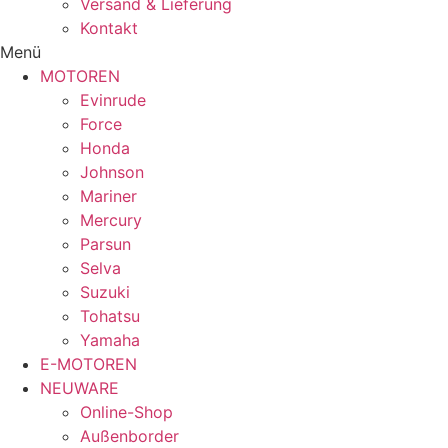
Versand & Lieferung
Kontakt
Menü
MOTOREN
Evinrude
Force
Honda
Johnson
Mariner
Mercury
Parsun
Selva
Suzuki
Tohatsu
Yamaha
E-MOTOREN
NEUWARE
Online-Shop
Außenborder