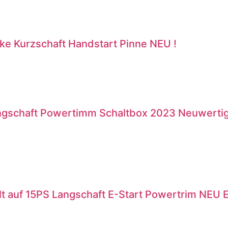
ke Kurzschaft Handstart Pinne NEU !
ngschaft Powertimm Schaltbox 2023 Neuwerti
 auf 15PS Langschaft E-Start Powertrim NEU E