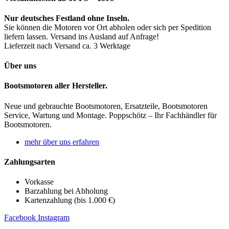
Nur deutsches Festland ohne Inseln.
Sie können die Motoren vor Ort abholen oder sich per Spedition
liefern lassen. Versand ins Ausland auf Anfrage!
Lieferzeit nach Versand ca. 3 Werktage
Über uns
Bootsmotoren aller Hersteller.
Neue und gebrauchte Bootsmotoren, Ersatzteile, Bootsmotoren
Service, Wartung und Montage. Poppschötz – Ihr Fachhändler für
Bootsmotoren.
mehr über uns erfahren
Zahlungsarten
Vorkasse
Barzahlung bei Abholung
Kartenzahlung (bis 1.000 €)
Facebook
Instagram