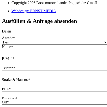
Copyright 2026 Bootsmotorenhandel Poppschötz GmbH
Webdesign: ERNST MEDIA
Ausfüllen & Anfrage absenden
Daten
Anrede
*
Name
*
E-Mail
*
Telefon
*
Straße & Hausnr.
*
PLZ
*
Postleitzahl
Ort
*