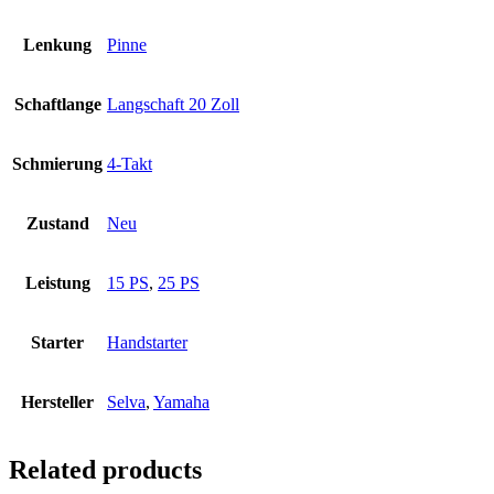
Lenkung
Pinne
Schaftlange
Langschaft 20 Zoll
Schmierung
4-Takt
Zustand
Neu
Leistung
15 PS
,
25 PS
Starter
Handstarter
Hersteller
Selva
,
Yamaha
Related products