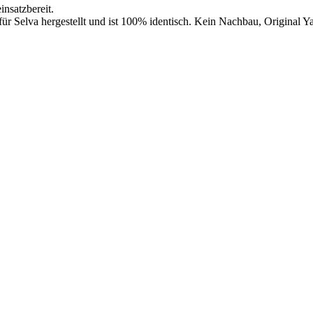
insatzbereit.
 Selva hergestellt und ist 100% identisch. Kein Nachbau, Original Y