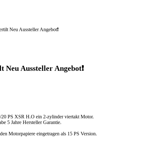
ilt Neu Aussteller Angebot❗
t Neu Aussteller Angebot❗
/20 PS XSR H.O ein 2-zylinder viertakt Motor.
e 5 Jahre Hersteller Garantie.
 den Motorpapiere eingetragen als 15 PS Version.