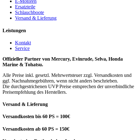
E-Motoren
Ersatzteile
Schlauchboote
Versand & Lieferung
Leistungen
Kontakt
Service
Offizieller Partner von Mercury, Evinrude, Selva, Honda
Marine & Tohatsu.
Alle Preise inkl. gesetzl. Mehrwertsteuer zzgl. Versandkosten und
ggf. Nachnahmegebühren, wenn nicht anders beschrieben.
Die durchgestrichenen UVP Preise entsprechen der unverbindliche
Preisempfehlung des Herstellers.
Versand & Lieferung
Versandkosten bis 60 PS = 100€
Versandkosten ab 60 PS = 150€