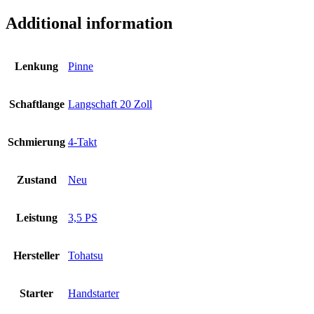
Additional information
Lenkung
Pinne
Schaftlange
Langschaft 20 Zoll
Schmierung
4-Takt
Zustand
Neu
Leistung
3,5 PS
Hersteller
Tohatsu
Starter
Handstarter