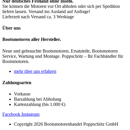
Nur deutsches Festland ohne Inseln.
Sie können die Motoren vor Ort abholen oder sich per Spedition
liefern lassen. Versand ins Ausland auf Anfrage!
Lieferzeit nach Versand ca. 3 Werktage
Über uns
Bootsmotoren aller Hersteller.
Neue und gebrauchte Bootsmotoren, Ersatzteile, Bootsmotoren
Service, Wartung und Montage. Poppschötz – Ihr Fachhändler für
Bootsmotoren.
mehr über uns erfahren
Zahlungsarten
Vorkasse
Barzahlung bei Abholung
Kartenzahlung (bis 1.000 €)
Facebook
Instagram
Copyright 2026 Bootsmotorenhandel Poppschötz GmbH