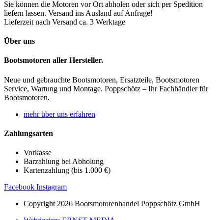
Sie können die Motoren vor Ort abholen oder sich per Spedition
liefern lassen. Versand ins Ausland auf Anfrage!
Lieferzeit nach Versand ca. 3 Werktage
Über uns
Bootsmotoren aller Hersteller.
Neue und gebrauchte Bootsmotoren, Ersatzteile, Bootsmotoren
Service, Wartung und Montage. Poppschötz – Ihr Fachhändler für
Bootsmotoren.
mehr über uns erfahren
Zahlungsarten
Vorkasse
Barzahlung bei Abholung
Kartenzahlung (bis 1.000 €)
Facebook
Instagram
Copyright 2026 Bootsmotorenhandel Poppschötz GmbH