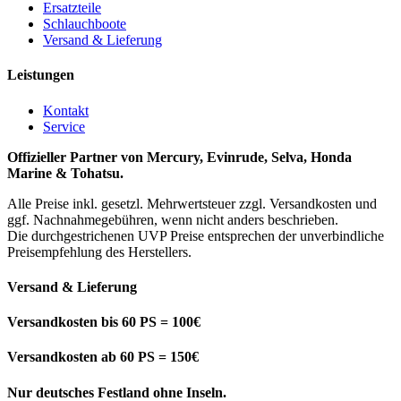
Ersatzteile
Schlauchboote
Versand & Lieferung
Leistungen
Kontakt
Service
Offizieller Partner von Mercury, Evinrude, Selva, Honda
Marine & Tohatsu.
Alle Preise inkl. gesetzl. Mehrwertsteuer zzgl. Versandkosten und
ggf. Nachnahmegebühren, wenn nicht anders beschrieben.
Die durchgestrichenen UVP Preise entsprechen der unverbindliche
Preisempfehlung des Herstellers.
Versand & Lieferung
Versandkosten bis 60 PS = 100€
Versandkosten ab 60 PS = 150€
Nur deutsches Festland ohne Inseln.