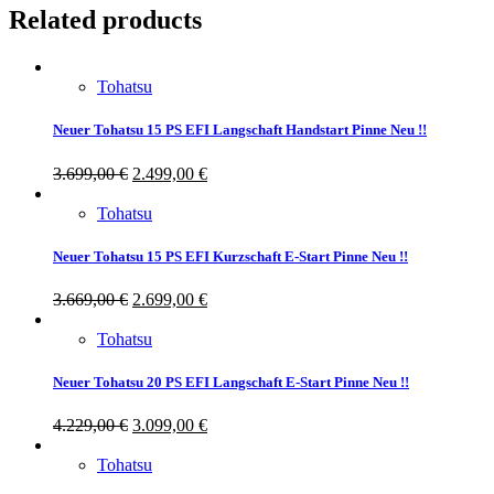
Related products
Tohatsu
Neuer Tohatsu 15 PS EFI Langschaft Handstart Pinne Neu !!
3.699,00
€
2.499,00
€
Tohatsu
Neuer Tohatsu 15 PS EFI Kurzschaft E-Start Pinne Neu !!
3.669,00
€
2.699,00
€
Tohatsu
Neuer Tohatsu 20 PS EFI Langschaft E-Start Pinne Neu !!
4.229,00
€
3.099,00
€
Tohatsu