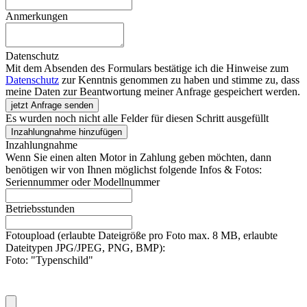
Anmerkungen
Datenschutz
Mit dem Absenden des Formulars bestätige ich die Hinweise zum
Datenschutz
zur Kenntnis genommen zu haben und stimme zu, dass
meine Daten zur Beantwortung meiner Anfrage gespeichert werden.
jetzt Anfrage senden
Es wurden noch nicht alle Felder für diesen Schritt ausgefüllt
Inzahlungnahme hinzufügen
Inzahlungnahme
Wenn Sie einen alten Motor in Zahlung geben möchten, dann
benötigen wir von Ihnen möglichst folgende Infos & Fotos:
Seriennummer oder Modellnummer
Betriebsstunden
Fotoupload (erlaubte Dateigröße pro Foto max. 8 MB, erlaubte
Dateitypen JPG/JPEG, PNG, BMP):
Foto: "Typenschild"