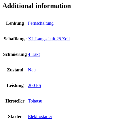
Additional information
Lenkung
Fernschaltung
Schaftlange
XL Langschaft 25 Zoll
Schmierung
4-Takt
Zustand
Neu
Leistung
200 PS
Hersteller
Tohatsu
Starter
Elektrostarter