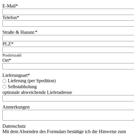
E-Mail
*
Telefon
*
Straße & Hausnr.
*
PLZ
*
Postleitzahl
Ort
*
Lieferungsart
*
Lieferung (per Spedition)
Selbstabholung
optionale abweichende Lieferadresse
Anmerkungen
Datenschutz
Mit dem Absenden des Formulars bestätige ich die Hinweise zum