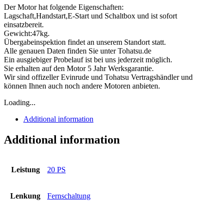
Der Motor hat folgende Eigenschaften:
Lagschaft,Handstart,E-Start und Schaltbox und ist sofort
einsatzbereit.
Gewicht:47kg.
Übergabeinspektion findet an unserem Standort statt.
Alle genauen Daten finden Sie unter Tohatsu.de
Ein ausgiebiger Probelauf ist bei uns jederzeit möglich.
Sie erhalten auf den Motor 5 Jahr Werksgarantie.
Wir sind offizeller Evinrude und Tohatsu Vertragshändler und
können Ihnen auch noch andere Motoren anbieten.
Loading...
Additional information
Additional information
Leistung
20 PS
Lenkung
Fernschaltung