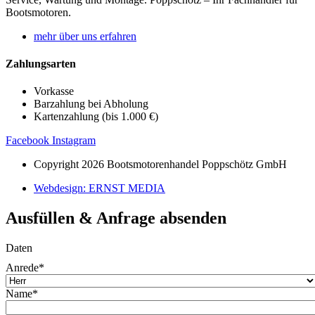
Bootsmotoren.
mehr über uns erfahren
Zahlungsarten
Vorkasse
Barzahlung bei Abholung
Kartenzahlung (bis 1.000 €)
Facebook
Instagram
Copyright 2026 Bootsmotorenhandel Poppschötz GmbH
Webdesign: ERNST MEDIA
Ausfüllen & Anfrage absenden
Daten
Anrede
*
Name
*