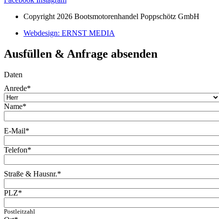
Copyright 2026 Bootsmotorenhandel Poppschötz GmbH
Webdesign: ERNST MEDIA
Ausfüllen & Anfrage absenden
Daten
Anrede
*
Name
*
E-Mail
*
Telefon
*
Straße & Hausnr.
*
PLZ
*
Postleitzahl