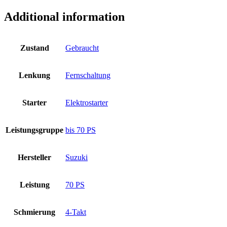
Additional information
Zustand
Gebraucht
Lenkung
Fernschaltung
Starter
Elektrostarter
Leistungsgruppe
bis 70 PS
Hersteller
Suzuki
Leistung
70 PS
Schmierung
4-Takt