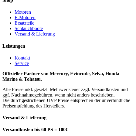
Shop
Motoren
E-Motoren
Ersatzteile
Schlauchboote
Versand & Lieferung
Leistungen
Kontakt
Service
Offizieller Partner von Mercury, Evinrude, Selva, Honda
Marine & Tohatsu.
Alle Preise inkl. gesetzl. Mehrwertsteuer zzgl. Versandkosten und
ggf. Nachnahmegebühren, wenn nicht anders beschrieben.
Die durchgestrichenen UVP Preise entsprechen der unverbindliche
Preisempfehlung des Herstellers.
Versand & Lieferung
Versandkosten bis 60 PS = 100€