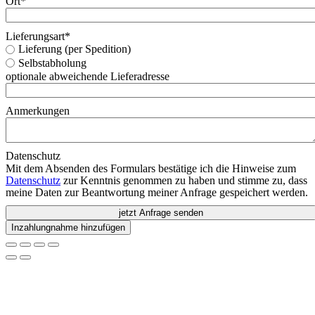
Ort
*
Lieferungsart
*
Lieferung (per Spedition)
Selbstabholung
optionale abweichende Lieferadresse
Anmerkungen
Datenschutz
Mit dem Absenden des Formulars bestätige ich die Hinweise zum
Datenschutz
zur Kenntnis genommen zu haben und stimme zu, dass
meine Daten zur Beantwortung meiner Anfrage gespeichert werden.
jetzt Anfrage senden
Inzahlungnahme hinzufügen