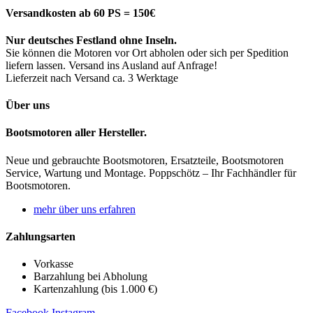
Versandkosten ab 60 PS = 150€
Nur deutsches Festland ohne Inseln.
Sie können die Motoren vor Ort abholen oder sich per Spedition
liefern lassen. Versand ins Ausland auf Anfrage!
Lieferzeit nach Versand ca. 3 Werktage
Über uns
Bootsmotoren aller Hersteller.
Neue und gebrauchte Bootsmotoren, Ersatzteile, Bootsmotoren
Service, Wartung und Montage. Poppschötz – Ihr Fachhändler für
Bootsmotoren.
mehr über uns erfahren
Zahlungsarten
Vorkasse
Barzahlung bei Abholung
Kartenzahlung (bis 1.000 €)
Facebook
Instagram