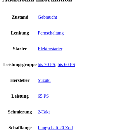
Zustand
Gebraucht
Lenkung
Fernschaltung
Starter
Elektrostarter
Leistungsgruppe
bis 70 PS
,
bis 60 PS
Hersteller
Suzuki
Leistung
65 PS
Schmierung
2-Takt
Schaftlange
Langschaft 20 Zoll