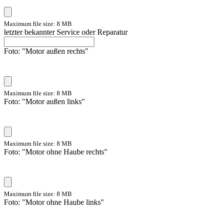
Maximum file size: 8 MB
letzter bekannter Service oder Reparatur
Foto: "Motor außen rechts"
Maximum file size: 8 MB
Foto: "Motor außen links"
Maximum file size: 8 MB
Foto: "Motor ohne Haube rechts"
Maximum file size: 8 MB
Foto: "Motor ohne Haube links"