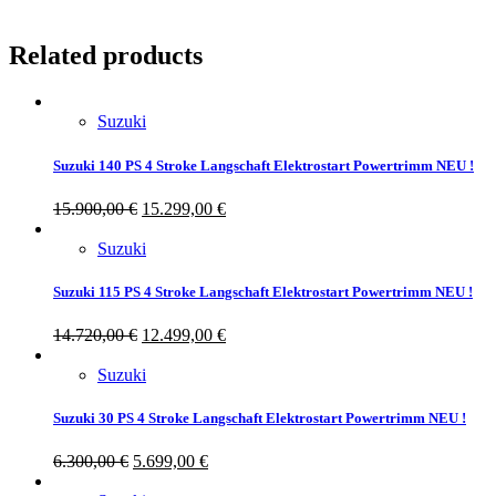
Related products
Suzuki
Suzuki 140 PS 4 Stroke Langschaft Elektrostart Powertrimm NEU !
15.900,00
€
15.299,00
€
Suzuki
Suzuki 115 PS 4 Stroke Langschaft Elektrostart Powertrimm NEU !
14.720,00
€
12.499,00
€
Suzuki
Suzuki 30 PS 4 Stroke Langschaft Elektrostart Powertrimm NEU !
6.300,00
€
5.699,00
€