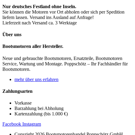
Nur deutsches Festland ohne Inseln.
Sie können die Motoren vor Ort abholen oder sich per Spedition
liefern lassen. Versand ins Ausland auf Anfrage!
Lieferzeit nach Versand ca. 3 Werktage
Über uns
Bootsmotoren aller Hersteller.
Neue und gebrauchte Bootsmotoren, Ersatzteile, Bootsmotoren
Service, Wartung und Montage. Poppschötz – Ihr Fachhändler für
Bootsmotoren.
mehr über uns erfahren
Zahlungsarten
Vorkasse
Barzahlung bei Abholung
Kartenzahlung (bis 1.000 €)
Facebook
Instagram
Copyright 2026 Bootsmotorenhandel Poppschötz GmbH