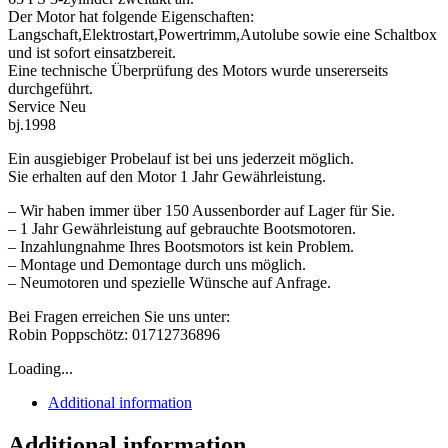
Der Motor hat folgende Eigenschaften:
Langschaft,Elektrostart,Powertrimm,Autolube sowie eine Schaltbox
und ist sofort einsatzbereit.
Eine technische Überprüfung des Motors wurde unsererseits
durchgeführt.
Service Neu
bj.1998
Ein ausgiebiger Probelauf ist bei uns jederzeit möglich.
Sie erhalten auf den Motor 1 Jahr Gewährleistung.
– Wir haben immer über 150 Aussenborder auf Lager für Sie.
– 1 Jahr Gewährleistung auf gebrauchte Bootsmotoren.
– Inzahlungnahme Ihres Bootsmotors ist kein Problem.
– Montage und Demontage durch uns möglich.
– Neumotoren und spezielle Wünsche auf Anfrage.
Bei Fragen erreichen Sie uns unter:
Robin Poppschötz: 01712736896
Loading...
Additional information
Additional information