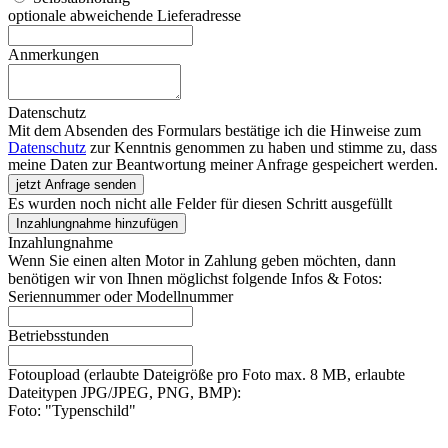
optionale abweichende Lieferadresse
Anmerkungen
Datenschutz
Mit dem Absenden des Formulars bestätige ich die Hinweise zum
Datenschutz
zur Kenntnis genommen zu haben und stimme zu, dass
meine Daten zur Beantwortung meiner Anfrage gespeichert werden.
jetzt Anfrage senden
Es wurden noch nicht alle Felder für diesen Schritt ausgefüllt
Inzahlungnahme hinzufügen
Inzahlungnahme
Wenn Sie einen alten Motor in Zahlung geben möchten, dann
benötigen wir von Ihnen möglichst folgende Infos & Fotos:
Seriennummer oder Modellnummer
Betriebsstunden
Fotoupload (erlaubte Dateigröße pro Foto max. 8 MB, erlaubte
Dateitypen JPG/JPEG, PNG, BMP):
Foto: "Typenschild"