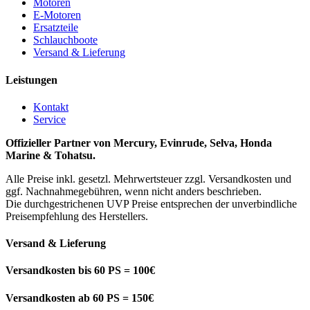
Motoren
E-Motoren
Ersatzteile
Schlauchboote
Versand & Lieferung
Leistungen
Kontakt
Service
Offizieller Partner von Mercury, Evinrude, Selva, Honda
Marine & Tohatsu.
Alle Preise inkl. gesetzl. Mehrwertsteuer zzgl. Versandkosten und
ggf. Nachnahmegebühren, wenn nicht anders beschrieben.
Die durchgestrichenen UVP Preise entsprechen der unverbindliche
Preisempfehlung des Herstellers.
Versand & Lieferung
Versandkosten bis 60 PS = 100€
Versandkosten ab 60 PS = 150€