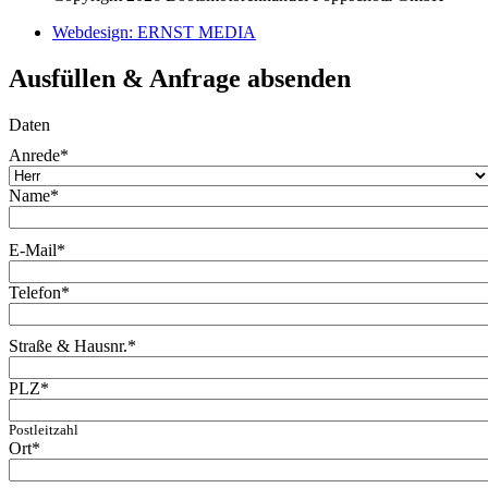
Webdesign: ERNST MEDIA
Ausfüllen & Anfrage absenden
Daten
Anrede
*
Name
*
E-Mail
*
Telefon
*
Straße & Hausnr.
*
PLZ
*
Postleitzahl
Ort
*