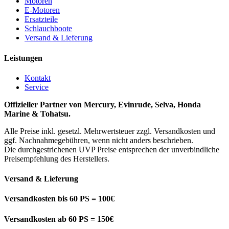
Motoren
E-Motoren
Ersatzteile
Schlauchboote
Versand & Lieferung
Leistungen
Kontakt
Service
Offizieller Partner von Mercury, Evinrude, Selva, Honda
Marine & Tohatsu.
Alle Preise inkl. gesetzl. Mehrwertsteuer zzgl. Versandkosten und
ggf. Nachnahmegebühren, wenn nicht anders beschrieben.
Die durchgestrichenen UVP Preise entsprechen der unverbindliche
Preisempfehlung des Herstellers.
Versand & Lieferung
Versandkosten bis 60 PS = 100€
Versandkosten ab 60 PS = 150€