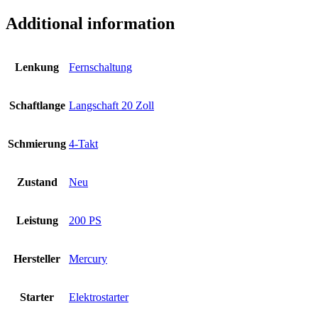
Additional information
Lenkung
Fernschaltung
Schaftlange
Langschaft 20 Zoll
Schmierung
4-Takt
Zustand
Neu
Leistung
200 PS
Hersteller
Mercury
Starter
Elektrostarter