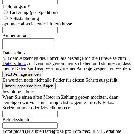
Lieferungsart
*
Lieferung (per Spedition)
Selbstabholung
optionale abweichende Lieferadresse
Anmerkungen
Datenschutz
Mit dem Absenden des Formulars bestätige ich die Hinweise zum
Datenschutz
zur Kenntnis genommen zu haben und stimme zu, dass
meine Daten zur Beantwortung meiner Anfrage gespeichert werden.
jetzt Anfrage senden
Es wurden noch nicht alle Felder für diesen Schritt ausgefüllt
Inzahlungnahme hinzufügen
Inzahlungnahme
Wenn Sie einen alten Motor in Zahlung geben möchten, dann
benötigen wir von Ihnen möglichst folgende Infos & Fotos:
Seriennummer oder Modellnummer
Betriebsstunden
Fotoupload (erlaubte Dateigröße pro Foto max. 8 MB, erlaubte