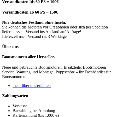
Versandkosten bis 60 PS = 100€
Versandkosten ab 60 PS = 150€
Nur deutsches Festland ohne Inseln.
Sie können die Motoren vor Ort abholen oder sich per Spedition
liefern lassen. Versand ins Ausland auf Anfrage!
Lieferzeit nach Versand ca. 3 Werktage
Über uns
Bootsmotoren aller Hersteller.
Neue und gebrauchte Bootsmotoren, Ersatzteile, Bootsmotoren
Service, Wartung und Montage. Poppschötz – Ihr Fachhändler für
Bootsmotoren.
mehr über uns erfahren
Zahlungsarten
Vorkasse
Barzahlung bei Abholung
Kartenzahlung (bis 1.000 €)