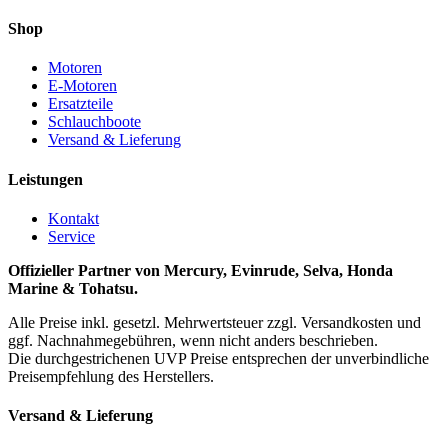
Shop
Motoren
E-Motoren
Ersatzteile
Schlauchboote
Versand & Lieferung
Leistungen
Kontakt
Service
Offizieller Partner von Mercury, Evinrude, Selva, Honda
Marine & Tohatsu.
Alle Preise inkl. gesetzl. Mehrwertsteuer zzgl. Versandkosten und
ggf. Nachnahmegebühren, wenn nicht anders beschrieben.
Die durchgestrichenen UVP Preise entsprechen der unverbindliche
Preisempfehlung des Herstellers.
Versand & Lieferung