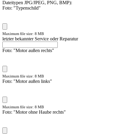
Dateitypen JPG/JPEG, PNG, BMP):
Foto: "Typenschild"
Maximum file size: 8 MB
letzter bekannter Service oder Reparatur
Foto: "Motor außen rechts"
Maximum file size: 8 MB
Foto: "Motor außen links"
Maximum file size: 8 MB
Foto: "Motor ohne Haube rechts"