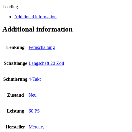
Loading...
Additional information
Additional information
Lenkung
Fernschaltung
Schaftlange
Langschaft 20 Zoll
Schmierung
4-Takt
Zustand
Neu
Leistung
60 PS
Hersteller
Mercury