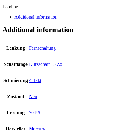
Loading...
Additional information
Additional information
Lenkung
Fernschaltung
Schaftlange
Kurzschaft 15 Zoll
Schmierung
4-Takt
Zustand
Neu
Leistung
30 PS
Hersteller
Mercury