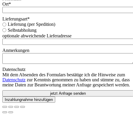
Ort
*
Lieferungsart
*
Lieferung (per Spedition)
Selbstabholung
optionale abweichende Lieferadresse
Anmerkungen
Datenschutz
Mit dem Absenden des Formulars bestätige ich die Hinweise zum
Datenschutz
zur Kenntnis genommen zu haben und stimme zu, dass
meine Daten zur Beantwortung meiner Anfrage gespeichert werden.
jetzt Anfrage senden
Inzahlungnahme hinzufügen