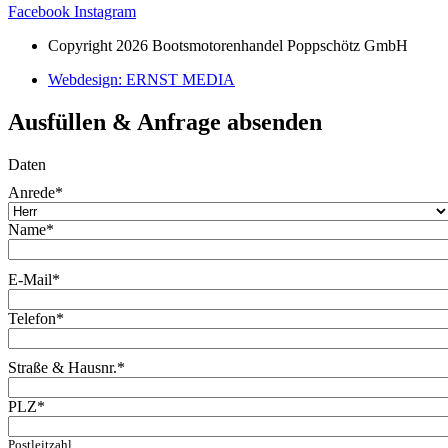
Facebook
Instagram
Copyright 2026 Bootsmotorenhandel Poppschötz GmbH
Webdesign: ERNST MEDIA
Ausfüllen & Anfrage absenden
Daten
Anrede
*
Name
*
E-Mail
*
Telefon
*
Straße & Hausnr.
*
PLZ
*
Postleitzahl