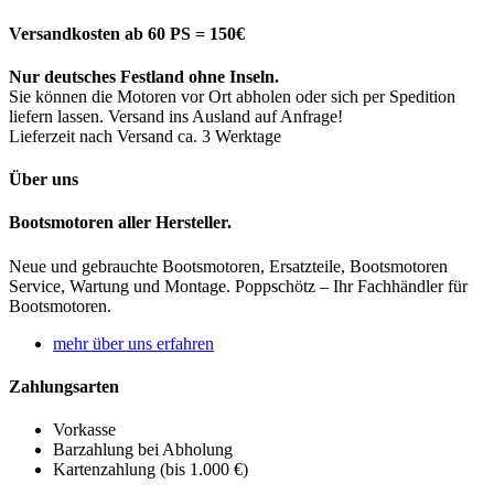
Versandkosten ab 60 PS = 150€
Nur deutsches Festland ohne Inseln.
Sie können die Motoren vor Ort abholen oder sich per Spedition
liefern lassen. Versand ins Ausland auf Anfrage!
Lieferzeit nach Versand ca. 3 Werktage
Über uns
Bootsmotoren aller Hersteller.
Neue und gebrauchte Bootsmotoren, Ersatzteile, Bootsmotoren
Service, Wartung und Montage. Poppschötz – Ihr Fachhändler für
Bootsmotoren.
mehr über uns erfahren
Zahlungsarten
Vorkasse
Barzahlung bei Abholung
Kartenzahlung (bis 1.000 €)