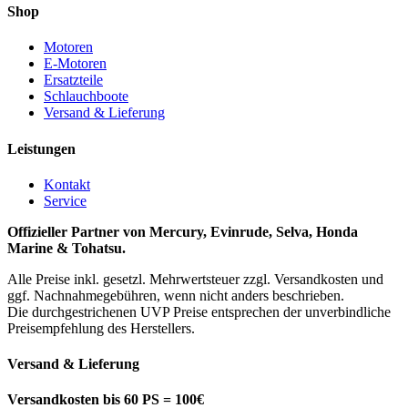
Shop
Motoren
E-Motoren
Ersatzteile
Schlauchboote
Versand & Lieferung
Leistungen
Kontakt
Service
Offizieller Partner von Mercury, Evinrude, Selva, Honda
Marine & Tohatsu.
Alle Preise inkl. gesetzl. Mehrwertsteuer zzgl. Versandkosten und
ggf. Nachnahmegebühren, wenn nicht anders beschrieben.
Die durchgestrichenen UVP Preise entsprechen der unverbindliche
Preisempfehlung des Herstellers.
Versand & Lieferung
Versandkosten bis 60 PS = 100€