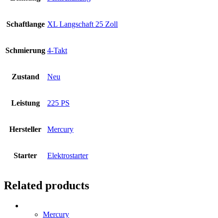
Schaftlange
XL Langschaft 25 Zoll
Schmierung
4-Takt
Zustand
Neu
Leistung
225 PS
Hersteller
Mercury
Starter
Elektrostarter
Related products
Mercury