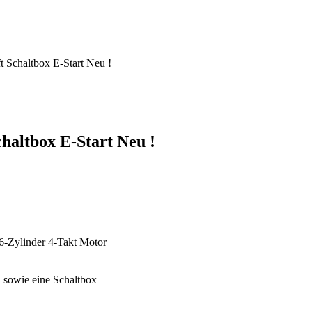
Schaltbox E-Start Neu !
altbox E-Start Neu !
6-Zylinder 4-Takt Motor
 sowie eine Schaltbox