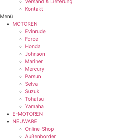
Versand & Lieferung
Kontakt
Menü
MOTOREN
Evinrude
Force
Honda
Johnson
Mariner
Mercury
Parsun
Selva
Suzuki
Tohatsu
Yamaha
E-MOTOREN
NEUWARE
Online-Shop
Außenborder