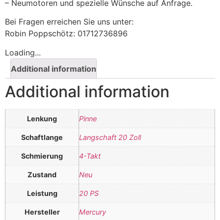
– Neumotoren und spezielle Wünsche auf Anfrage.
Bei Fragen erreichen Sie uns unter:
Robin Poppschötz: 01712736896
Loading...
Additional information
Additional information
Lenkung
Pinne
Schaftlange
Langschaft 20 Zoll
Schmierung
4-Takt
Zustand
Neu
Leistung
20 PS
Hersteller
Mercury