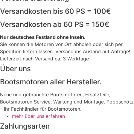
Versandkosten bis 60 PS = 100€
Versandkosten ab 60 PS = 150€
Nur deutsches Festland ohne Inseln.
Sie können die Motoren vor Ort abholen oder sich per
Spedition liefern lassen. Versand ins Ausland auf Anfrage!
Lieferzeit nach Versand ca. 3 Werktage
Über uns
Bootsmotoren aller Hersteller.
Neue und gebrauchte Bootsmotoren, Ersatzteile,
Bootsmotoren Service, Wartung und Montage. Poppschötz
– Ihr Fachhändler für Bootsmotoren.
mehr über uns erfahren
Zahlungsarten