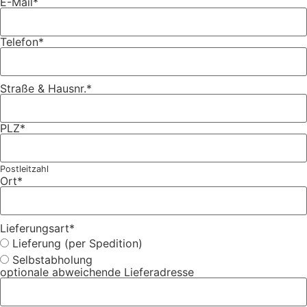
E-Mail
*
Telefon
*
Straße & Hausnr.
*
PLZ
*
Postleitzahl
Ort
*
Lieferungsart
*
Lieferung (per Spedition)
Selbstabholung
optionale abweichende Lieferadresse