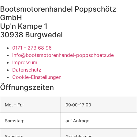
Bootsmotorenhandel Poppschötz
GmbH
Up'n Kampe 1
30938 Burgwedel
0171 - 273 68 96
info@bootsmotorenhandel-poppschoetz.de
Impressum
Datenschutz
Cookie-Einstellungen
Öffnungszeiten
Mo. – Fr.:
09:00–17:00
Samstag:
auf Anfrage
Sonntag:
Geschlossen