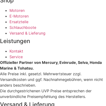
Shop
Motoren
E-Motoren
Ersatzteile
Schlauchboote
Versand & Lieferung
Leistungen
Kontakt
Service
Offizieller Partner von Mercury, Evinrude, Selva, Honda
Marine & Tohatsu.
Alle Preise inkl. gesetzl. Mehrwertsteuer zzgl.
Versandkosten und ggf. Nachnahmegebühren, wenn nicht
anders beschrieben.
Die durchgestrichenen UVP Preise entsprechen der
unverbindliche Preisempfehlung des Herstellers.
Versand & Lieferung