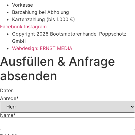
Vorkasse
Barzahlung bei Abholung
Kartenzahlung (bis 1.000 €)
Facebook
Instagram
Copyright 2026 Bootsmotorenhandel Poppschötz
GmbH
Webdesign: ERNST MEDIA
Ausfüllen & Anfrage
absenden
Daten
Anrede
*
Name
*