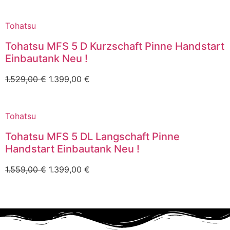
Tohatsu
Tohatsu MFS 5 D Kurzschaft Pinne Handstart
Einbautank Neu !
1.529,00
€
1.399,00
€
Tohatsu
Tohatsu MFS 5 DL Langschaft Pinne
Handstart Einbautank Neu !
1.559,00
€
1.399,00
€