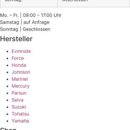
Mo. – Fr. | 09:00 – 17:00 Uhr
Samstag | auf Anfrage
Sonntag | Geschlossen
Hersteller
Evinrude
Force
Honda
Johnson
Mariner
Mercury
Parsun
Selva
Suzuki
Tohatsu
Yamaha