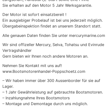
Sie erhalten auf den Motor 5 Jahr Werksgarantie.
Der Motor ist sofort einsatzbereit !
Ein ausgiebiger Probelauf ist bei uns jederzeit möglich.
Übergabeinspektion findet an unserem Standort statt.
Alle genauen Daten finden Sie unter mercurymarine.com
Wir sind offizeller Mercury, Selva, Tohatsu und Evinrude
Vertragshändler
Gern bieten wir Ihnen noch andere Motoren an.
Nehmen Sie Kontakt mit uns auf!
www.Bootsmotorenhandel-Poppschoetz.com
– Wir haben immer über 300 Aussenborder für sie auf
Lager.
– 1 Jahr Gewährleistung auf gebrauchte Bootsmotoren.
– Inzahlungnahme Ihres Bootsmotors
– Montage und Demontage durch uns möglich.