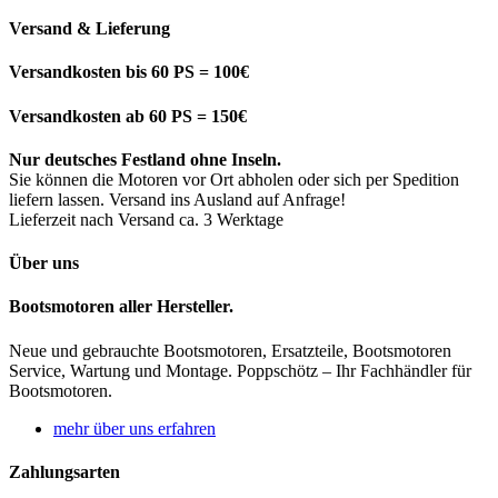
Versand & Lieferung
Versandkosten bis 60 PS = 100€
Versandkosten ab 60 PS = 150€
Nur deutsches Festland ohne Inseln.
Sie können die Motoren vor Ort abholen oder sich per Spedition
liefern lassen. Versand ins Ausland auf Anfrage!
Lieferzeit nach Versand ca. 3 Werktage
Über uns
Bootsmotoren aller Hersteller.
Neue und gebrauchte Bootsmotoren, Ersatzteile, Bootsmotoren
Service, Wartung und Montage. Poppschötz – Ihr Fachhändler für
Bootsmotoren.
mehr über uns erfahren
Zahlungsarten