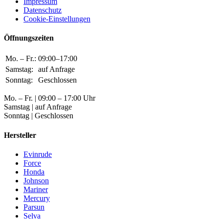
Impressum
Datenschutz
Cookie-Einstellungen
Öffnungszeiten
Mo. – Fr.:
09:00–17:00
Samstag:
auf Anfrage
Sonntag:
Geschlossen
Mo. – Fr. | 09:00 – 17:00 Uhr
Samstag | auf Anfrage
Sonntag | Geschlossen
Hersteller
Evinrude
Force
Honda
Johnson
Mariner
Mercury
Parsun
Selva