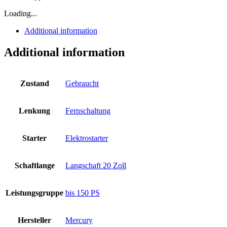
Loading...
Additional information
Additional information
Zustand
Gebraucht
Lenkung
Fernschaltung
Starter
Elektrostarter
Schaftlange
Langschaft 20 Zoll
Leistungsgruppe
bis 150 PS
Hersteller
Mercury