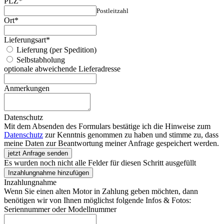
PLZ
*
Postleitzahl
Ort
*
Lieferungsart
*
Lieferung (per Spedition)
Selbstabholung
optionale abweichende Lieferadresse
Anmerkungen
Datenschutz
Mit dem Absenden des Formulars bestätige ich die Hinweise zum
Datenschutz
zur Kenntnis genommen zu haben und stimme zu, dass
meine Daten zur Beantwortung meiner Anfrage gespeichert werden.
jetzt Anfrage senden
Es wurden noch nicht alle Felder für diesen Schritt ausgefüllt
Inzahlungnahme hinzufügen
Inzahlungnahme
Wenn Sie einen alten Motor in Zahlung geben möchten, dann
benötigen wir von Ihnen möglichst folgende Infos & Fotos:
Seriennummer oder Modellnummer