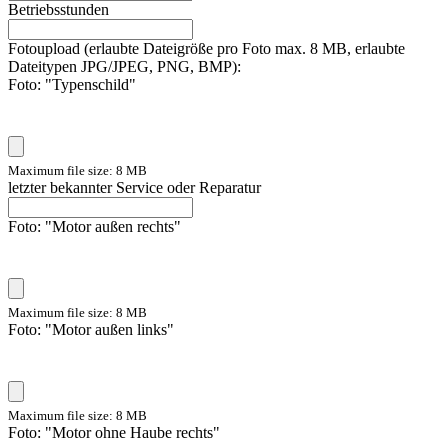
Betriebsstunden
Fotoupload (erlaubte Dateigröße pro Foto max. 8 MB, erlaubte
Dateitypen JPG/JPEG, PNG, BMP):
Foto: "Typenschild"
Maximum file size: 8 MB
letzter bekannter Service oder Reparatur
Foto: "Motor außen rechts"
Maximum file size: 8 MB
Foto: "Motor außen links"
Maximum file size: 8 MB
Foto: "Motor ohne Haube rechts"