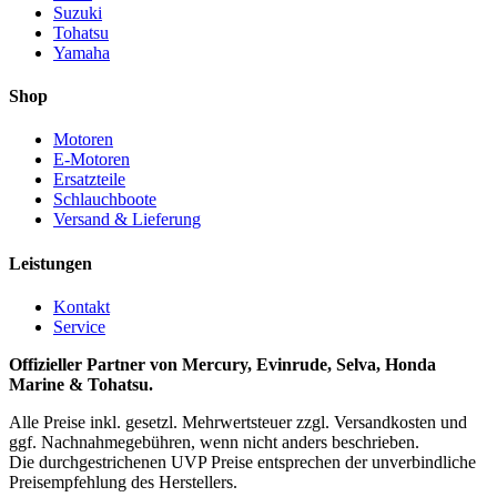
Suzuki
Tohatsu
Yamaha
Shop
Motoren
E-Motoren
Ersatzteile
Schlauchboote
Versand & Lieferung
Leistungen
Kontakt
Service
Offizieller Partner von Mercury, Evinrude, Selva, Honda
Marine & Tohatsu.
Alle Preise inkl. gesetzl. Mehrwertsteuer zzgl. Versandkosten und
ggf. Nachnahmegebühren, wenn nicht anders beschrieben.
Die durchgestrichenen UVP Preise entsprechen der unverbindliche
Preisempfehlung des Herstellers.