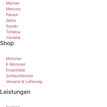
Mariner
Mercury
Parsun
Selva
Suzuki
Tohatsu
Yamaha
Shop
Motoren
E-Motoren
Ersatzteile
Schlauchboote
Versand & Lieferung
Leistungen