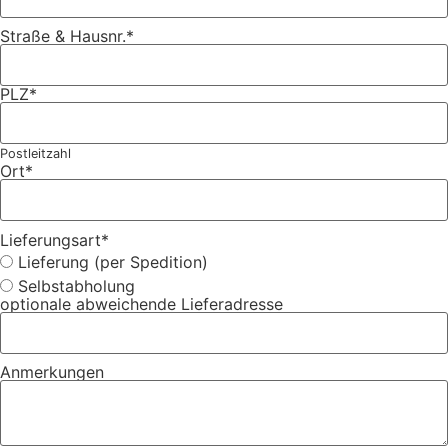
Straße & Hausnr.
*
PLZ
*
Postleitzahl
Ort
*
Lieferungsart
*
Lieferung (per Spedition)
Selbstabholung
optionale abweichende Lieferadresse
Anmerkungen