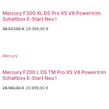
Mercury F300 XL DS Pro XS V8 Powertrim
Schaltbox E-Start Neu !
38.527,00
€
29.399,00
€
Mercury
Mercury F200 L DS TM Pro XS V8 Powertrim
Schaltbox E-Start Neu !
28.180,00
€
20.999,00
€