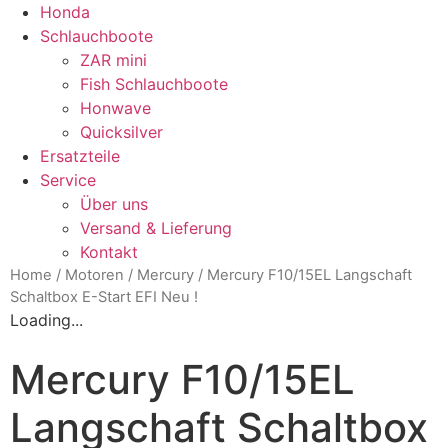
Honda
Schlauchboote
ZAR mini
Fish Schlauchboote
Honwave
Quicksilver
Ersatzteile
Service
Über uns
Versand & Lieferung
Kontakt
Home
/
Motoren
/
Mercury
/ Mercury F10/15EL Langschaft
Schaltbox E-Start EFI Neu !
Loading...
Mercury F10/15EL
Langschaft Schaltbox