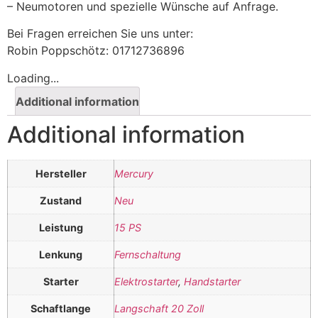
– Neumotoren und spezielle Wünsche auf Anfrage.
Bei Fragen erreichen Sie uns unter:
Robin Poppschötz: 01712736896
Loading...
Additional information
Additional information
Hersteller
Mercury
Zustand
Neu
Leistung
15 PS
Lenkung
Fernschaltung
Starter
Elektrostarter
,
Handstarter
Schaftlange
Langschaft 20 Zoll