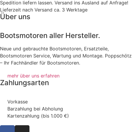
Spedition liefern lassen. Versand ins Ausland auf Anfrage!
Lieferzeit nach Versand ca. 3 Werktage
Über uns
Bootsmotoren aller Hersteller.
Neue und gebrauchte Bootsmotoren, Ersatzteile,
Bootsmotoren Service, Wartung und Montage. Poppschötz
– Ihr Fachhändler für Bootsmotoren.
mehr über uns erfahren
Zahlungsarten
Vorkasse
Barzahlung bei Abholung
Kartenzahlung (bis 1.000 €)