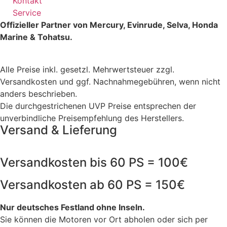
Kontakt
Service
Offizieller Partner von Mercury, Evinrude, Selva, Honda
Marine & Tohatsu.
Alle Preise inkl. gesetzl. Mehrwertsteuer zzgl.
Versandkosten und ggf. Nachnahmegebühren, wenn nicht
anders beschrieben.
Die durchgestrichenen UVP Preise entsprechen der
unverbindliche Preisempfehlung des Herstellers.
Versand & Lieferung
Versandkosten bis 60 PS = 100€
Versandkosten ab 60 PS = 150€
Nur deutsches Festland ohne Inseln.
Sie können die Motoren vor Ort abholen oder sich per