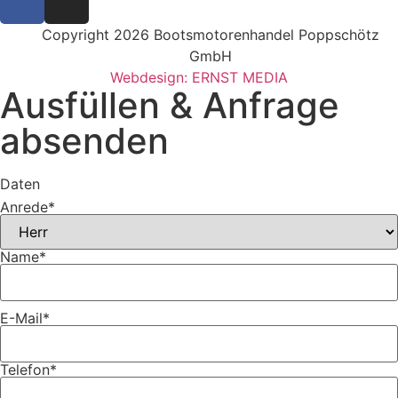
Copyright 2026 Bootsmotorenhandel Poppschötz
GmbH
Webdesign: ERNST MEDIA
Ausfüllen & Anfrage
absenden
Daten
Anrede
*
Name
*
E-Mail
*
Telefon
*