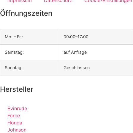
Impressum
Datenschutz
Cookie-Einstellungen
Öffnungszeiten
Mo. – Fr.:
09:00–17:00
Samstag:
auf Anfrage
Sonntag:
Geschlossen
Hersteller
Evinrude
Force
Honda
Johnson