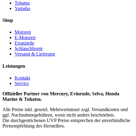
Tohatsu
Yamaha
Shop
Motoren
E-Motoren
Ersatzteile
Schlauchboote
Versand & Lieferung
Leistungen
Kontakt
Service
Offizieller Partner von Mercury, Evinrude, Selva, Honda
Marine & Tohatsu.
Alle Preise inkl. gesetzl. Mehrwertsteuer zzgl. Versandkosten und
ggf. Nachnahmegebühren, wenn nicht anders beschrieben.
Die durchgestrichenen UVP Preise entsprechen der unverbindliche
Preisempfehlung des Herstellers.