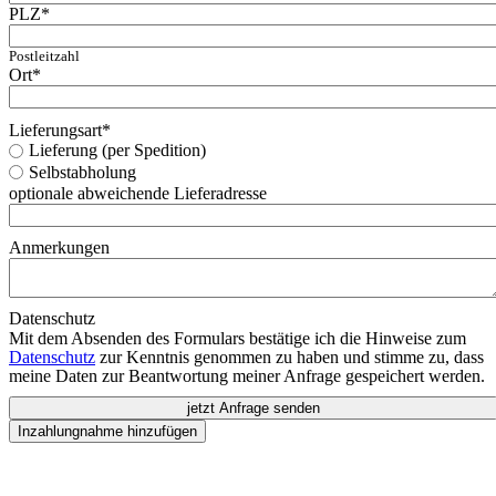
PLZ
*
Postleitzahl
Ort
*
Lieferungsart
*
Lieferung (per Spedition)
Selbstabholung
optionale abweichende Lieferadresse
Anmerkungen
Datenschutz
Mit dem Absenden des Formulars bestätige ich die Hinweise zum
Datenschutz
zur Kenntnis genommen zu haben und stimme zu, dass
meine Daten zur Beantwortung meiner Anfrage gespeichert werden.
jetzt Anfrage senden
Inzahlungnahme hinzufügen