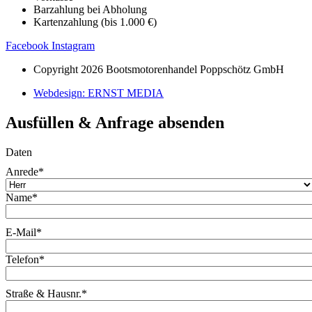
Barzahlung bei Abholung
Kartenzahlung (bis 1.000 €)
Facebook
Instagram
Copyright 2026 Bootsmotorenhandel Poppschötz GmbH
Webdesign: ERNST MEDIA
Ausfüllen & Anfrage absenden
Daten
Anrede
*
Name
*
E-Mail
*
Telefon
*
Straße & Hausnr.
*