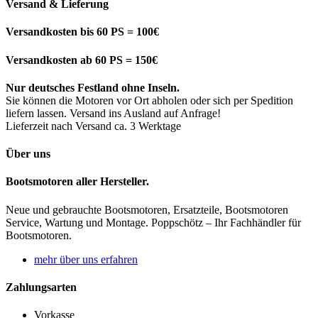
Versand & Lieferung
Versandkosten bis 60 PS = 100€
Versandkosten ab 60 PS = 150€
Nur deutsches Festland ohne Inseln.
Sie können die Motoren vor Ort abholen oder sich per Spedition
liefern lassen. Versand ins Ausland auf Anfrage!
Lieferzeit nach Versand ca. 3 Werktage
Über uns
Bootsmotoren aller Hersteller.
Neue und gebrauchte Bootsmotoren, Ersatzteile, Bootsmotoren
Service, Wartung und Montage. Poppschötz – Ihr Fachhändler für
Bootsmotoren.
mehr über uns erfahren
Zahlungsarten
Vorkasse