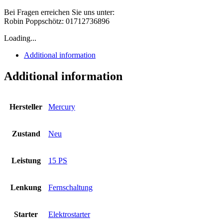
Bei Fragen erreichen Sie uns unter:
Robin Poppschötz: 01712736896
Loading...
Additional information
Additional information
Hersteller
Mercury
Zustand
Neu
Leistung
15 PS
Lenkung
Fernschaltung
Starter
Elektrostarter