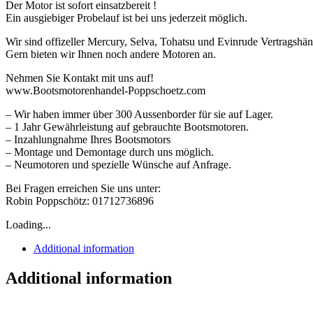
Der Motor ist sofort einsatzbereit !
Ein ausgiebiger Probelauf ist bei uns jederzeit möglich.
Wir sind offizeller Mercury, Selva, Tohatsu und Evinrude Vertragshän
Gern bieten wir Ihnen noch andere Motoren an.
Nehmen Sie Kontakt mit uns auf!
www.Bootsmotorenhandel-Poppschoetz.com
– Wir haben immer über 300 Aussenborder für sie auf Lager.
– 1 Jahr Gewährleistung auf gebrauchte Bootsmotoren.
– Inzahlungnahme Ihres Bootsmotors
– Montage und Demontage durch uns möglich.
– Neumotoren und spezielle Wünsche auf Anfrage.
Bei Fragen erreichen Sie uns unter:
Robin Poppschötz: 01712736896
Loading...
Additional information
Additional information