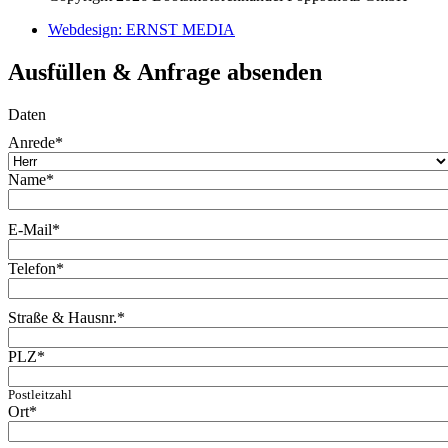
Webdesign: ERNST MEDIA
Ausfüllen & Anfrage absenden
Daten
Anrede
*
Name
*
E-Mail
*
Telefon
*
Straße & Hausnr.
*
PLZ
*
Postleitzahl
Ort
*