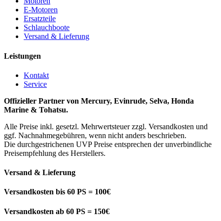
Motoren
E-Motoren
Ersatzteile
Schlauchboote
Versand & Lieferung
Leistungen
Kontakt
Service
Offizieller Partner von Mercury, Evinrude, Selva, Honda
Marine & Tohatsu.
Alle Preise inkl. gesetzl. Mehrwertsteuer zzgl. Versandkosten und
ggf. Nachnahmegebühren, wenn nicht anders beschrieben.
Die durchgestrichenen UVP Preise entsprechen der unverbindliche
Preisempfehlung des Herstellers.
Versand & Lieferung
Versandkosten bis 60 PS = 100€
Versandkosten ab 60 PS = 150€