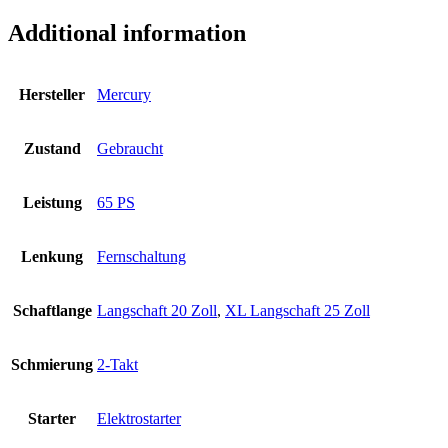
Additional information
Hersteller
Mercury
Zustand
Gebraucht
Leistung
65 PS
Lenkung
Fernschaltung
Schaftlange
Langschaft 20 Zoll
,
XL Langschaft 25 Zoll
Schmierung
2-Takt
Starter
Elektrostarter