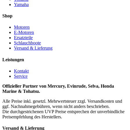
Yamaha
Shop
Motoren
E-Motoren
Ersatzteile
Schlauchboote
Versand & Lieferung
Leistungen
Kontakt
Service
Offizieller Partner von Mercury, Evinrude, Selva, Honda
Marine & Tohatsu.
Alle Preise inkl. gesetzl. Mehrwertsteuer zzgl. Versandkosten und
ggf. Nachnahmegebühren, wenn nicht anders beschrieben.
Die durchgestrichenen UVP Preise entsprechen der unverbindliche
Preisempfehlung des Herstellers.
Versand & Lieferung