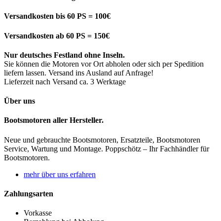
Versandkosten bis 60 PS = 100€
Versandkosten ab 60 PS = 150€
Nur deutsches Festland ohne Inseln.
Sie können die Motoren vor Ort abholen oder sich per Spedition
liefern lassen. Versand ins Ausland auf Anfrage!
Lieferzeit nach Versand ca. 3 Werktage
Über uns
Bootsmotoren aller Hersteller.
Neue und gebrauchte Bootsmotoren, Ersatzteile, Bootsmotoren
Service, Wartung und Montage. Poppschötz – Ihr Fachhändler für
Bootsmotoren.
mehr über uns erfahren
Zahlungsarten
Vorkasse