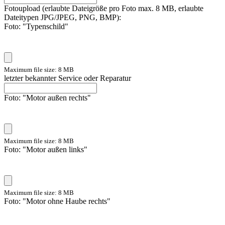
Fotoupload (erlaubte Dateigröße pro Foto max. 8 MB, erlaubte
Dateitypen JPG/JPEG, PNG, BMP):
Foto: "Typenschild"
Maximum file size: 8 MB
letzter bekannter Service oder Reparatur
Foto: "Motor außen rechts"
Maximum file size: 8 MB
Foto: "Motor außen links"
Maximum file size: 8 MB
Foto: "Motor ohne Haube rechts"