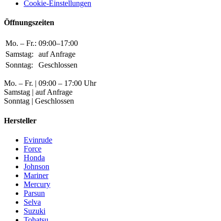
Cookie-Einstellungen
Öffnungszeiten
Mo. – Fr.:
09:00–17:00
Samstag:
auf Anfrage
Sonntag:
Geschlossen
Mo. – Fr. | 09:00 – 17:00 Uhr
Samstag | auf Anfrage
Sonntag | Geschlossen
Hersteller
Evinrude
Force
Honda
Johnson
Mariner
Mercury
Parsun
Selva
Suzuki
Tohatsu