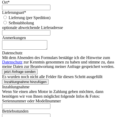
Ort
*
Lieferungsart
*
Lieferung (per Spedition)
Selbstabholung
optionale abweichende Lieferadresse
Anmerkungen
Datenschutz
Mit dem Absenden des Formulars bestätige ich die Hinweise zum
Datenschutz
zur Kenntnis genommen zu haben und stimme zu, dass
meine Daten zur Beantwortung meiner Anfrage gespeichert werden.
jetzt Anfrage senden
Es wurden noch nicht alle Felder für diesen Schritt ausgefüllt
Inzahlungnahme hinzufügen
Inzahlungnahme
Wenn Sie einen alten Motor in Zahlung geben möchten, dann
benötigen wir von Ihnen möglichst folgende Infos & Fotos:
Seriennummer oder Modellnummer
Betriebsstunden