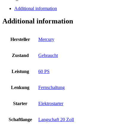
Additional information
Additional information
Hersteller
Mercury
Zustand
Gebraucht
Leistung
60 PS
Lenkung
Fernschaltung
Starter
Elektrostarter
Schaftlange
Langschaft 20 Zoll