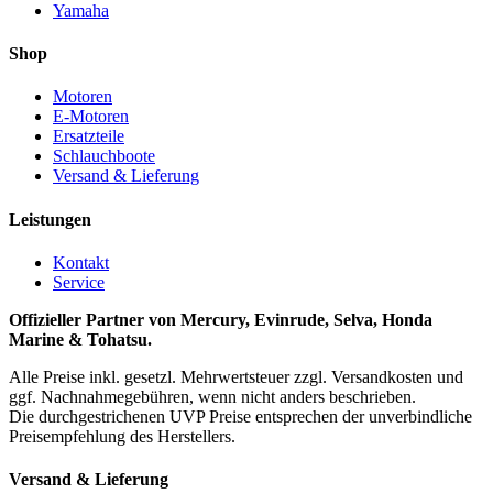
Yamaha
Shop
Motoren
E-Motoren
Ersatzteile
Schlauchboote
Versand & Lieferung
Leistungen
Kontakt
Service
Offizieller Partner von Mercury, Evinrude, Selva, Honda
Marine & Tohatsu.
Alle Preise inkl. gesetzl. Mehrwertsteuer zzgl. Versandkosten und
ggf. Nachnahmegebühren, wenn nicht anders beschrieben.
Die durchgestrichenen UVP Preise entsprechen der unverbindliche
Preisempfehlung des Herstellers.
Versand & Lieferung