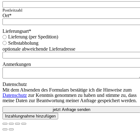
Postleitzahl
Ort
*
Lieferungsart
*
Lieferung (per Spedition)
Selbstabholung
optionale abweichende Lieferadresse
Anmerkungen
Datenschutz
Mit dem Absenden des Formulars bestätige ich die Hinweise zum
Datenschutz
zur Kenntnis genommen zu haben und stimme zu, dass
meine Daten zur Beantwortung meiner Anfrage gespeichert werden.
jetzt Anfrage senden
Inzahlungnahme hinzufügen