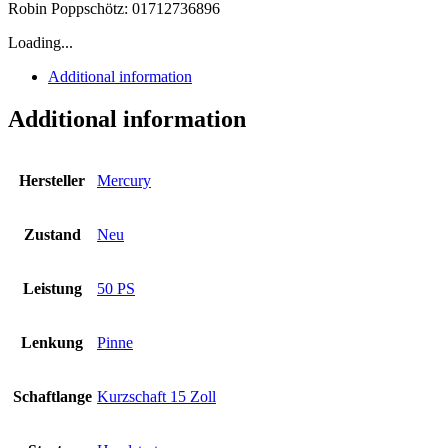
Robin Poppschötz: 01712736896
Loading...
Additional information
Additional information
Hersteller
Mercury
Zustand
Neu
Leistung
50 PS
Lenkung
Pinne
Schaftlange
Kurzschaft 15 Zoll