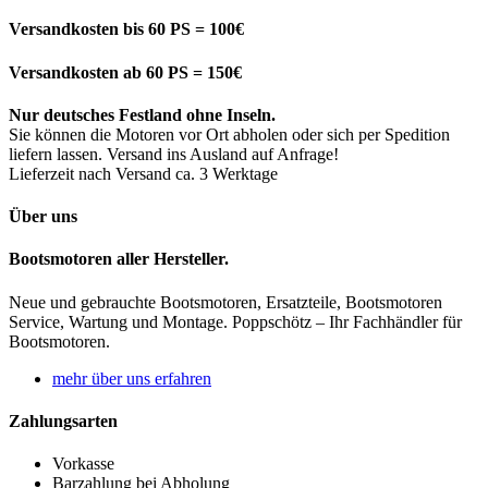
Versandkosten bis 60 PS = 100€
Versandkosten ab 60 PS = 150€
Nur deutsches Festland ohne Inseln.
Sie können die Motoren vor Ort abholen oder sich per Spedition
liefern lassen. Versand ins Ausland auf Anfrage!
Lieferzeit nach Versand ca. 3 Werktage
Über uns
Bootsmotoren aller Hersteller.
Neue und gebrauchte Bootsmotoren, Ersatzteile, Bootsmotoren
Service, Wartung und Montage. Poppschötz – Ihr Fachhändler für
Bootsmotoren.
mehr über uns erfahren
Zahlungsarten
Vorkasse
Barzahlung bei Abholung