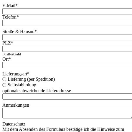
E-Mail
*
Telefon
*
Straße & Hausnr.
*
PLZ
*
Postleitzahl
Ort
*
Lieferungsart
*
Lieferung (per Spedition)
Selbstabholung
optionale abweichende Lieferadresse
Anmerkungen
Datenschutz
Mit dem Absenden des Formulars bestätige ich die Hinweise zum