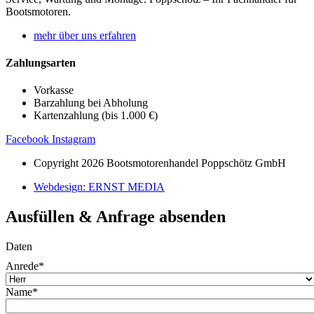
Bootsmotoren.
mehr über uns erfahren
Zahlungsarten
Vorkasse
Barzahlung bei Abholung
Kartenzahlung (bis 1.000 €)
Facebook
Instagram
Copyright 2026 Bootsmotorenhandel Poppschötz GmbH
Webdesign: ERNST MEDIA
Ausfüllen & Anfrage absenden
Daten
Anrede
*
Name
*