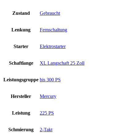
Zustand
Gebraucht
Lenkung
Fernschaltung
Starter
Elektrostarter
Schaftlange
XL Langschaft 25 Zoll
Leistungsgruppe
bis 300 PS
Hersteller
Mercury
Leistung
225 PS
Schmierung
2-Takt