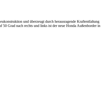
eukonstruktion und überzeugt durch herausragende Kraftentfaltung
auf 50 Grad nach rechts und links ist der neue Honda Außenborder in