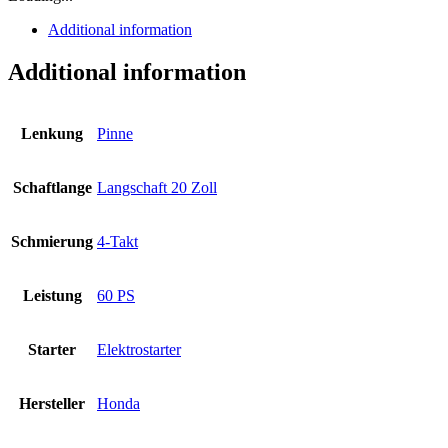
Additional information
Additional information
Lenkung
Pinne
Schaftlange
Langschaft 20 Zoll
Schmierung
4-Takt
Leistung
60 PS
Starter
Elektrostarter
Hersteller
Honda