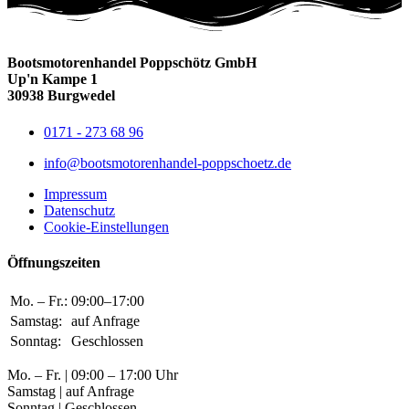
Bootsmotorenhandel Poppschötz GmbH
Up'n Kampe 1
30938 Burgwedel
0171 - 273 68 96
info@bootsmotorenhandel-poppschoetz.de
Impressum
Datenschutz
Cookie-Einstellungen
Öffnungszeiten
Mo. – Fr.:
09:00–17:00
Samstag:
auf Anfrage
Sonntag:
Geschlossen
Mo. – Fr. | 09:00 – 17:00 Uhr
Samstag | auf Anfrage
Sonntag | Geschlossen