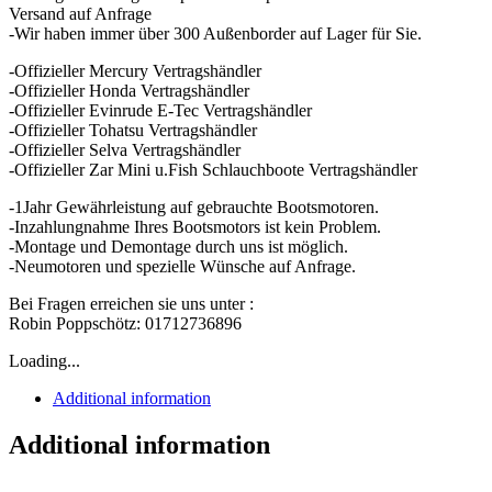
Versand auf Anfrage
-Wir haben immer über 300 Außenborder auf Lager für Sie.
-Offizieller Mercury Vertragshändler
-Offizieller Honda Vertragshändler
-Offizieller Evinrude E-Tec Vertragshändler
-Offizieller Tohatsu Vertragshändler
-Offizieller Selva Vertragshändler
-Offizieller Zar Mini u.Fish Schlauchboote Vertragshändler
-1Jahr Gewährleistung auf gebrauchte Bootsmotoren.
-Inzahlungnahme Ihres Bootsmotors ist kein Problem.
-Montage und Demontage durch uns ist möglich.
-Neumotoren und spezielle Wünsche auf Anfrage.
Bei Fragen erreichen sie uns unter :
Robin Poppschötz: 01712736896
Loading...
Additional information
Additional information