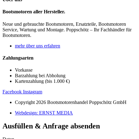
Bootsmotoren aller Hersteller.
Neue und gebrauchte Bootsmotoren, Ersatzteile, Bootsmotoren
Service, Wartung und Montage. Poppschötz – Ihr Fachhändler für
Bootsmotoren.
mehr über uns erfahren
Zahlungsarten
Vorkasse
Barzahlung bei Abholung
Kartenzahlung (bis 1.000 €)
Facebook
Instagram
Copyright 2026 Bootsmotorenhandel Poppschötz GmbH
Webdesign: ERNST MEDIA
Ausfüllen & Anfrage absenden