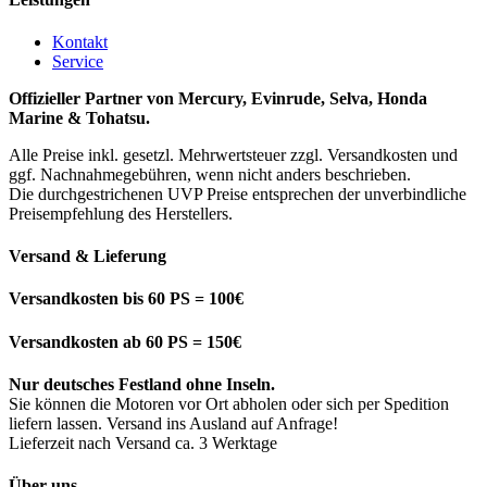
Kontakt
Service
Offizieller Partner von Mercury, Evinrude, Selva, Honda
Marine & Tohatsu.
Alle Preise inkl. gesetzl. Mehrwertsteuer zzgl. Versandkosten und
ggf. Nachnahmegebühren, wenn nicht anders beschrieben.
Die durchgestrichenen UVP Preise entsprechen der unverbindliche
Preisempfehlung des Herstellers.
Versand & Lieferung
Versandkosten bis 60 PS = 100€
Versandkosten ab 60 PS = 150€
Nur deutsches Festland ohne Inseln.
Sie können die Motoren vor Ort abholen oder sich per Spedition
liefern lassen. Versand ins Ausland auf Anfrage!
Lieferzeit nach Versand ca. 3 Werktage
Über uns