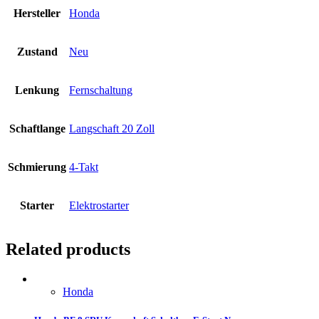
Hersteller
Honda
Zustand
Neu
Lenkung
Fernschaltung
Schaftlange
Langschaft 20 Zoll
Schmierung
4-Takt
Starter
Elektrostarter
Related products
Honda