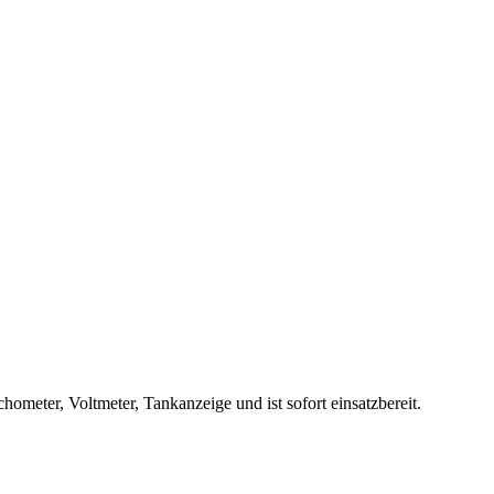
meter, Voltmeter, Tankanzeige und ist sofort einsatzbereit.