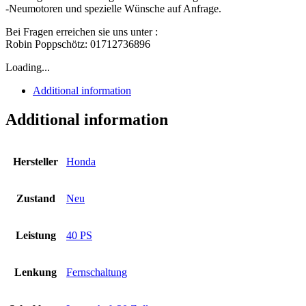
-Neumotoren und spezielle Wünsche auf Anfrage.
Bei Fragen erreichen sie uns unter :
Robin Poppschötz: 01712736896
Loading...
Additional information
Additional information
Hersteller
Honda
Zustand
Neu
Leistung
40 PS
Lenkung
Fernschaltung