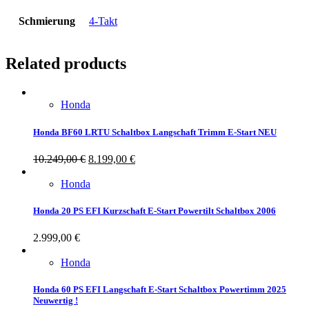
Schmierung
4-Takt
Related products
Honda
Honda BF60 LRTU Schaltbox Langschaft Trimm E-Start NEU
10.249,00
€
8.199,00
€
Honda
Honda 20 PS EFI Kurzschaft E-Start Powertilt Schaltbox 2006
2.999,00
€
Honda
Honda 60 PS EFI Langschaft E-Start Schaltbox Powertimm 2025
Neuwertig !