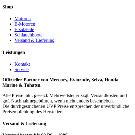
Shop
Motoren
E-Motoren
Ersatzteile
Schlauchboote
Versand & Lieferung
Leistungen
Kontakt
Service
Offizieller Partner von Mercury, Evinrude, Selva, Honda
Marine & Tohatsu.
Alle Preise inkl. gesetzl. Mehrwertsteuer zzgl. Versandkosten und
ggf. Nachnahmegebühren, wenn nicht anders beschrieben.
Die durchgestrichenen UVP Preise entsprechen der unverbindliche
Preisempfehlung des Herstellers.
Versand & Lieferung