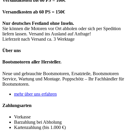
Versandkosten bis 60 PS = 100€
Versandkosten ab 60 PS = 150€
Nur deutsches Festland ohne Inseln.
Sie können die Motoren vor Ort abholen oder sich per Spedition
liefern lassen. Versand ins Ausland auf Anfrage!
Lieferzeit nach Versand ca. 3 Werktage
Über uns
Bootsmotoren aller Hersteller.
Neue und gebrauchte Bootsmotoren, Ersatzteile, Bootsmotoren
Service, Wartung und Montage. Poppschötz – Ihr Fachhändler für
Bootsmotoren.
mehr über uns erfahren
Zahlungsarten
Vorkasse
Barzahlung bei Abholung
Kartenzahlung (bis 1.000 €)