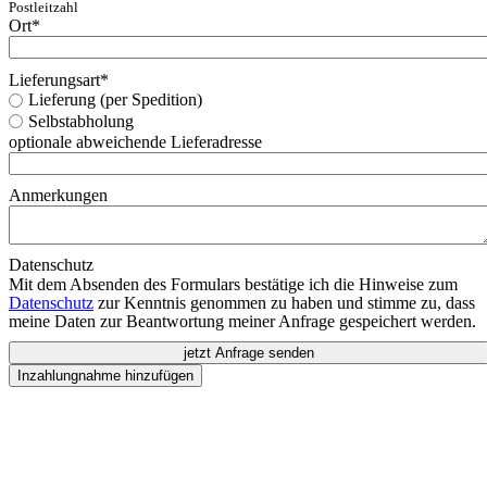
Postleitzahl
Ort
*
Lieferungsart
*
Lieferung (per Spedition)
Selbstabholung
optionale abweichende Lieferadresse
Anmerkungen
Datenschutz
Mit dem Absenden des Formulars bestätige ich die Hinweise zum
Datenschutz
zur Kenntnis genommen zu haben und stimme zu, dass
meine Daten zur Beantwortung meiner Anfrage gespeichert werden.
jetzt Anfrage senden
Inzahlungnahme hinzufügen