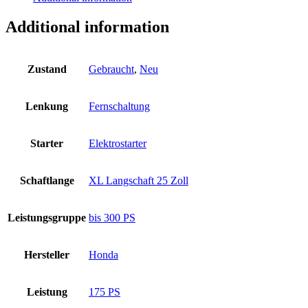
Additional information
Zustand
Gebraucht
,
Neu
Lenkung
Fernschaltung
Starter
Elektrostarter
Schaftlange
XL Langschaft 25 Zoll
Leistungsgruppe
bis 300 PS
Hersteller
Honda
Leistung
175 PS