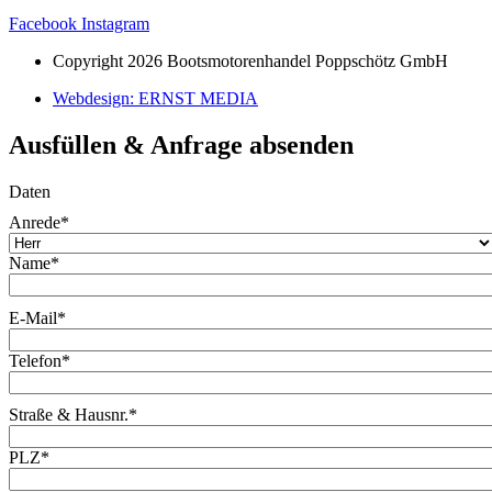
Facebook
Instagram
Copyright 2026 Bootsmotorenhandel Poppschötz GmbH
Webdesign: ERNST MEDIA
Ausfüllen & Anfrage absenden
Daten
Anrede
*
Name
*
E-Mail
*
Telefon
*
Straße & Hausnr.
*
PLZ
*