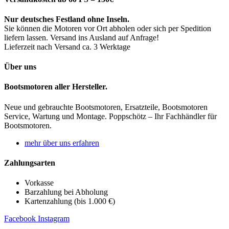
Nur deutsches Festland ohne Inseln.
Sie können die Motoren vor Ort abholen oder sich per Spedition
liefern lassen. Versand ins Ausland auf Anfrage!
Lieferzeit nach Versand ca. 3 Werktage
Über uns
Bootsmotoren aller Hersteller.
Neue und gebrauchte Bootsmotoren, Ersatzteile, Bootsmotoren
Service, Wartung und Montage. Poppschötz – Ihr Fachhändler für
Bootsmotoren.
mehr über uns erfahren
Zahlungsarten
Vorkasse
Barzahlung bei Abholung
Kartenzahlung (bis 1.000 €)
Facebook
Instagram