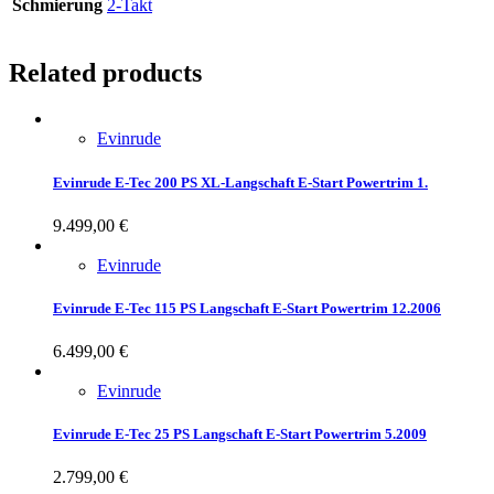
Schmierung
2-Takt
Related products
Evinrude
Evinrude E-Tec 200 PS XL-Langschaft E-Start Powertrim 1.
9.499,00
€
Evinrude
Evinrude E-Tec 115 PS Langschaft E-Start Powertrim 12.2006
6.499,00
€
Evinrude
Evinrude E-Tec 25 PS Langschaft E-Start Powertrim 5.2009
2.799,00
€