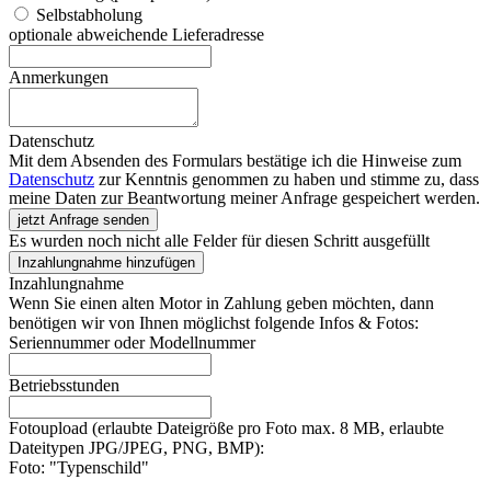
Selbstabholung
optionale abweichende Lieferadresse
Anmerkungen
Datenschutz
Mit dem Absenden des Formulars bestätige ich die Hinweise zum
Datenschutz
zur Kenntnis genommen zu haben und stimme zu, dass
meine Daten zur Beantwortung meiner Anfrage gespeichert werden.
jetzt Anfrage senden
Es wurden noch nicht alle Felder für diesen Schritt ausgefüllt
Inzahlungnahme hinzufügen
Inzahlungnahme
Wenn Sie einen alten Motor in Zahlung geben möchten, dann
benötigen wir von Ihnen möglichst folgende Infos & Fotos:
Seriennummer oder Modellnummer
Betriebsstunden
Fotoupload (erlaubte Dateigröße pro Foto max. 8 MB, erlaubte
Dateitypen JPG/JPEG, PNG, BMP):
Foto: "Typenschild"