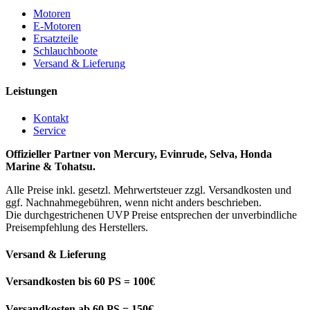
Motoren
E-Motoren
Ersatzteile
Schlauchboote
Versand & Lieferung
Leistungen
Kontakt
Service
Offizieller Partner von Mercury, Evinrude, Selva, Honda
Marine & Tohatsu.
Alle Preise inkl. gesetzl. Mehrwertsteuer zzgl. Versandkosten und
ggf. Nachnahmegebühren, wenn nicht anders beschrieben.
Die durchgestrichenen UVP Preise entsprechen der unverbindliche
Preisempfehlung des Herstellers.
Versand & Lieferung
Versandkosten bis 60 PS = 100€
Versandkosten ab 60 PS = 150€