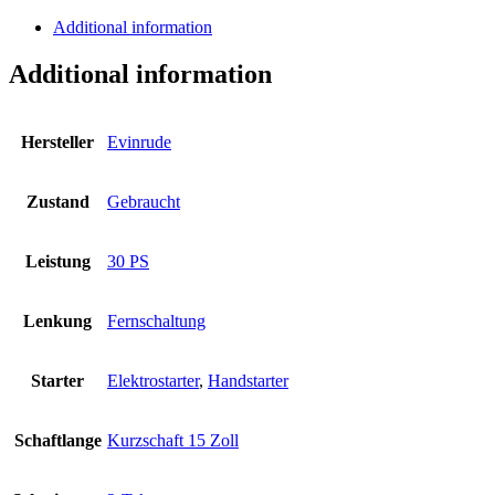
Additional information
Additional information
Hersteller
Evinrude
Zustand
Gebraucht
Leistung
30 PS
Lenkung
Fernschaltung
Starter
Elektrostarter
,
Handstarter
Schaftlange
Kurzschaft 15 Zoll