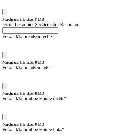
Maximum file size: 8 MB
letzter bekannter Service oder Reparatur
Foto: "Motor außen rechts"
Maximum file size: 8 MB
Foto: "Motor außen links"
Maximum file size: 8 MB
Foto: "Motor ohne Haube rechts"
Maximum file size: 8 MB
Foto: "Motor ohne Haube links"