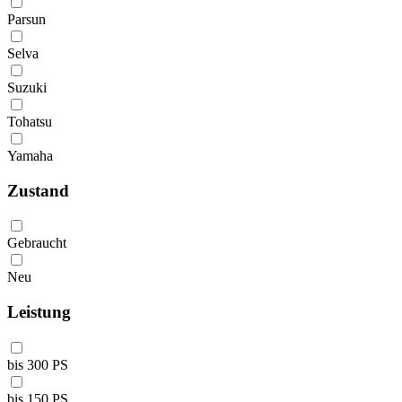
Parsun
Selva
Suzuki
Tohatsu
Yamaha
Zustand
Gebraucht
Neu
Leistung
bis 300 PS
bis 150 PS