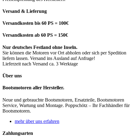
Versand & Lieferung
Versandkosten bis 60 PS = 100€
Versandkosten ab 60 PS = 150€
Nur deutsches Festland ohne Inseln.
Sie können die Motoren vor Ort abholen oder sich per Spedition
liefern lassen. Versand ins Ausland auf Anfrage!
Lieferzeit nach Versand ca. 3 Werktage
Über uns
Bootsmotoren aller Hersteller.
Neue und gebrauchte Bootsmotoren, Ersatzteile, Bootsmotoren
Service, Wartung und Montage. Poppschötz – Ihr Fachhändler für
Bootsmotoren.
mehr über uns erfahren
Zahlungsarten