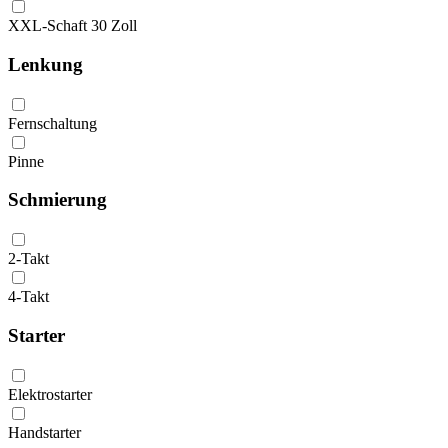
XXL-Schaft 30 Zoll
Lenkung
Fernschaltung
Pinne
Schmierung
2-Takt
4-Takt
Starter
Elektrostarter
Handstarter