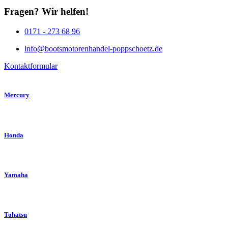
Fragen? Wir helfen!
0171 - 273 68 96
info@bootsmotorenhandel-poppschoetz.de
Kontaktformular
Mercury
Honda
Yamaha
Tohatsu