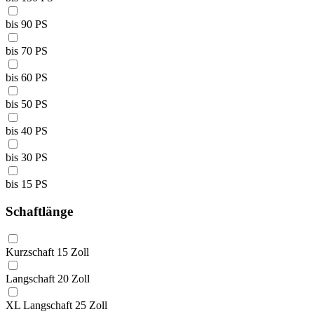
bis 90 PS
bis 70 PS
bis 60 PS
bis 50 PS
bis 40 PS
bis 30 PS
bis 15 PS
Schaftlänge
Kurzschaft 15 Zoll
Langschaft 20 Zoll
XL Langschaft 25 Zoll